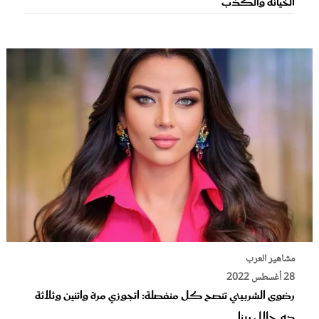
الخيانة والكذب
مشاهير العرب
28 أغسطس 2022
رضوى الشربيني تنصح كل منفصلة: اتجوزي مرة واتنين وثلاثة
ده حلال ربنا