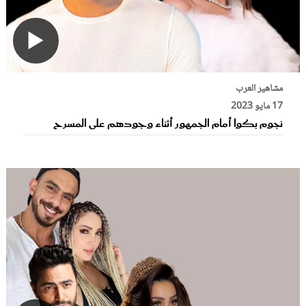
مشاهير العرب
17 مايو 2023
نجوم بكوا أمام الجمهور أثناء وجودهم على المسرح