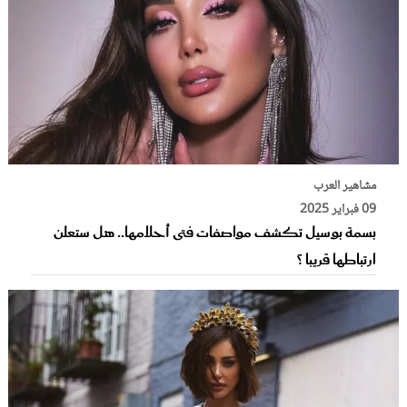
مشاهير العرب
09 فبراير 2025
بسمة بوسيل تكشف مواصفات فتى أحلامها.. هل ستعلن
ارتباطها قريبا ؟