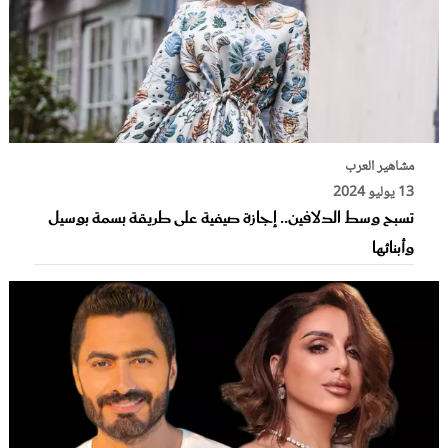
مشاهير العرب
13 يوليو 2024
تسبح وسط الدلافين.. إجازة صيفية على طريقة بسمة بوسيل
وأبنائها