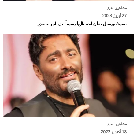
مشاهير العرب
27 أبريل 2023
بسمة بوسيل تعلن انفصالها رسمياً عن تامر حسني
مشاهير العرب
18 أكتوبر 2022