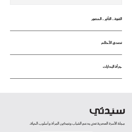
القوة .. التأثير .. الحضور
تصدق الأحلام
جرأة البدايات
مجلة الأسرة العصرية تعنى بدعم الشباب وتمكين المرأة وأسلوب الحياة.