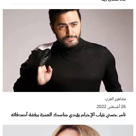
مشاهير العرب
26 أغسطس 2022
تامر حسني بثياب الإحرام يؤدي مناسك العمرة برفقة أصدقائه