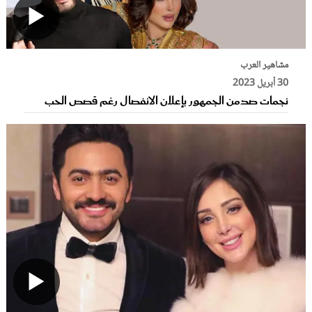
مشاهير العرب
30 أبريل 2023
نجمات صدمن الجمهور بإعلان الانفصال رغم قصص الحب