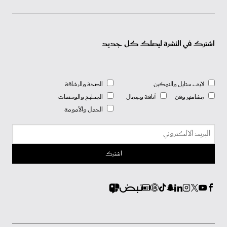
اشترك في النشرة ليصلك كل جديد
لايف ستايل والتمكين
الصحة والرشاقة
مشاهير وفن
أناقة وجمال
المطبخ والوصفات
الحمل والأمومة