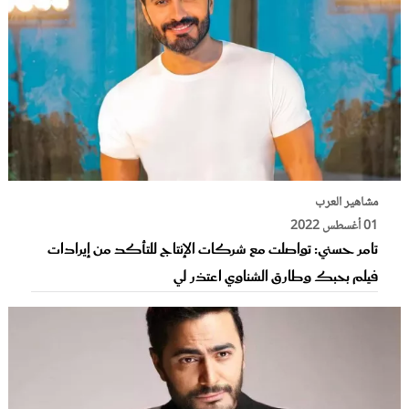
مشاهير العرب
01 أغسطس 2022
تامر حسني: تواصلت مع شركات الإنتاج للتأكد من إيرادات
فيلم بحبك وطارق الشناوي اعتذر لي