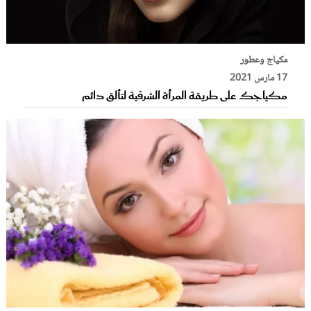
مكياج وعطور
17 مارس 2021
مكياجك على طريقة المرأة الشرقية لتألق دائم