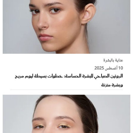
عناية بالبشرة
10 أغسطس 2025
الروتين الصباحي للبشرة الحساسة: خطوات بسيطة ليوم مريح
وبشرة متزنة