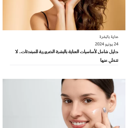
عناية بالبشرة
24 يونيو 2024
دليل شامل لأساسيات العناية بالبشرة الضرورية للمبتدئات.. لا
تتخلي عنها