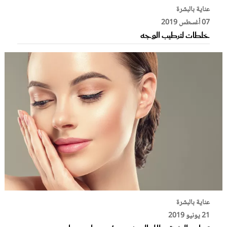
عناية بالبشرة
07 أغسطس 2019
خلطات لترطيب الوجه
عناية بالبشرة
21 يونيو 2019