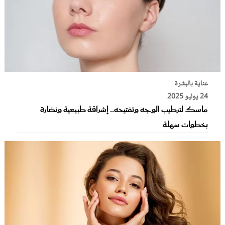
عناية بالبشرة
24 يوليو 2025
ماسك لترطيب الوجه وتفتيحه.. إشراقة طبيعية ونضارة
بخطوات سهلة