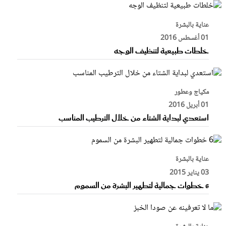
عناية بالبشرة
01 أغسطس 2016
خلطات طبيعية لتنظيف الوجه
مكياج وعطور
01 أبريل 2016
استعدي لبداية الشتاء من خلال الترطيب المناسب
عناية بالبشرة
03 يناير 2015
6 خطوات جمالية لتطهير البشرة من السموم