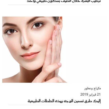
ترطيب البشرة خلال الصيف بمكون طبيعي واحد
مكياج وعطور
21 فبراير 2019
إليكِ طرق تسمين الوجه بهذه الخلطات الطبيعية