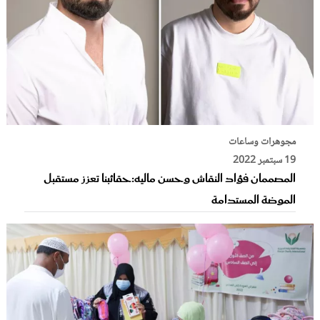
مجوهرات وساعات
19 سبتمبر 2022
المصممان فؤاد النقاش وحسن ماليه:حقائبنا تعزز مستقبل
الموضة المستدامة