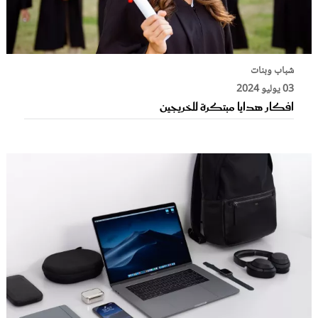
شباب وبنات
03 يوليو 2024
افكار هدايا مبتكرة للخريجين