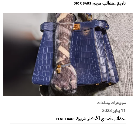
تاريخ حقائب ديور Dior Bags
مجوهرات وساعات
11 يناير 2023
حقائب فندي الأكثر شهرة Fendi Bags