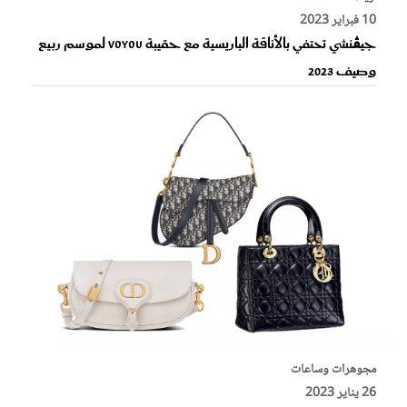
10 فبراير 2023
جيڤنشي تحتفي بالأناقة الباريسية مع حقيبة VOYOU لموسم ربيع
وصيف 2023
مجوهرات وساعات
26 يناير 2023