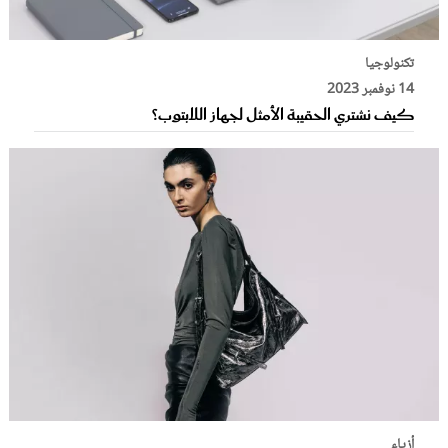
تكنولوجيا
14 نوفمبر 2023
كيف نشتري الحقيبة الأمثل لجهاز اللابتوب؟
أزياء