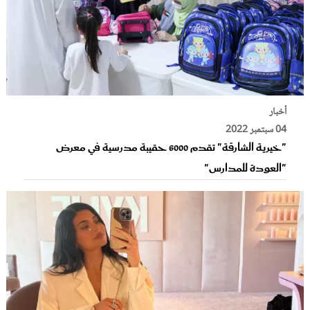
أخبار
04 سبتمبر 2022
"خيرية الشارقة" تقدم 6000 حقيبة مدرسية في معرض
"العودة للمدارس"