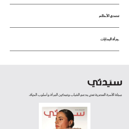
تصدق الأحلام
جرأة البدايات
مجلة الأسرة العصرية تعنى بدعم الشباب وتمكين المرأة وأسلوب الحياة.