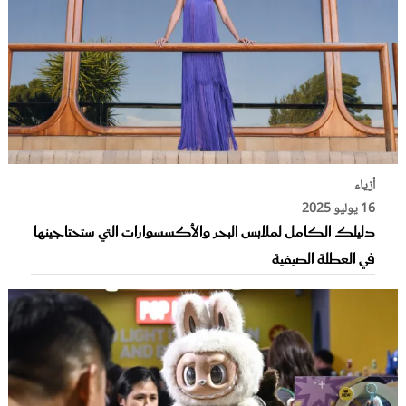
أزياء
16 يوليو 2025
دليلك الكامل لملابس البحر والأكسسوارات التي ستحتاجينها
في العطلة الصيفية