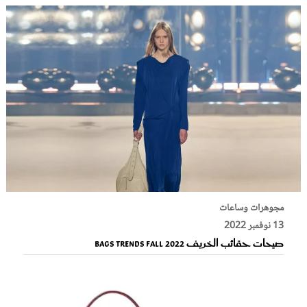
مجوهرات وساعات
13 نوفمبر 2022
صيحات حقائب الخريف Bags Trends Fall 2022