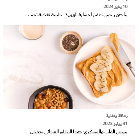
10 يناير 2024
ما هو رجيم دنقير لخسارة الوزن؟.. طبيبة تغذية تجيب
رشاقة وتغذية
31 يوليو 2023
مرضى القلب والسكري: هذا النظام الغذائي يخفض