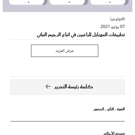
تكنولوجيا
07 يوليو 2021
تطبيقات الموبايل للراغبين في اتباع الرجيم النباتي
عرض المزيد
كلمة رئيسة التحرير
القوة .. التأثير .. الحضور
تصدق الأحلام