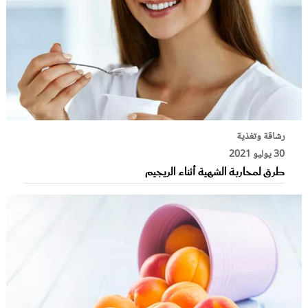
رشاقة وتغذية
30 يوليو 2021
طرق لمحاربة الشهية أثناء الريجيم