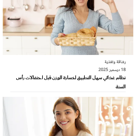
رشاقة وتغذية
18 ديسمبر 2025
نظام غذائي سهل التطبيق لخسارة الوزن قبل احتفالات رأس
السنة