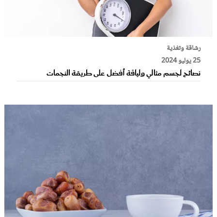
رشاقة وتغذية
25 يوليو 2024
نصائح لجسم مثالي ولياقة أفضل على طريقة النجمات