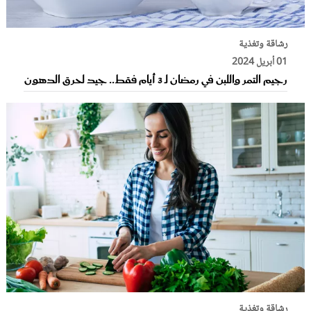
رشاقة وتغذية
01 أبريل 2024
رجيم التمر واللبن في رمضان لـ 3 أيام فقط.. جيد لحرق الدهون
رشاقة وتغذية