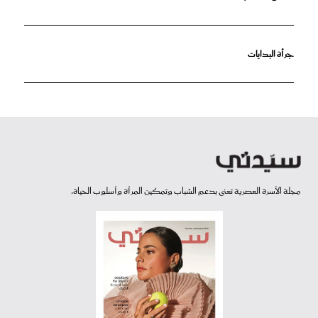
جرأة البدايات
مجلة الأسرة العصرية تعنى بدعم الشباب وتمكين المرأة وأسلوب الحياة.