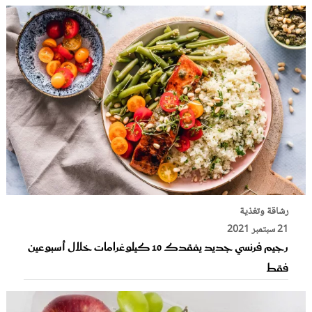
رشاقة وتغذية
21 سبتمبر 2021
رجيم فرنسي جديد يفقدك 10 كيلوغرامات خلال أسبوعين
فقط