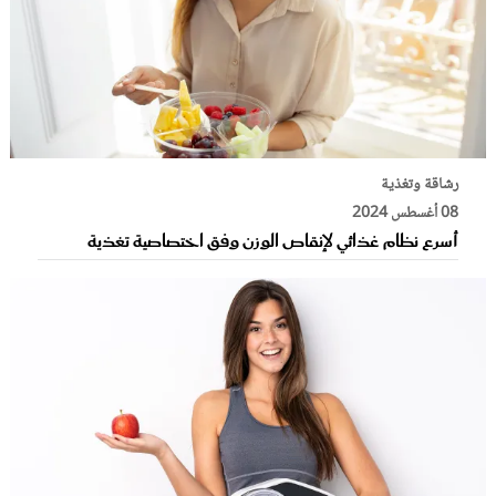
رشاقة وتغذية
08 أغسطس 2024
أسرع نظام غذائي لإنقاص الوزن وفق اختصاصية تغذية