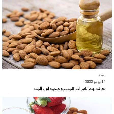
صحة
14 يوليو 2022
فوائد زيت اللوز المر للجسم وتوحيد لون الجلد