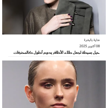
عناية بالبشرة
08 أكتوبر 2025
حيل بسيطة لجعل طلاء الأظافر يدوم أطول كالمحترفات