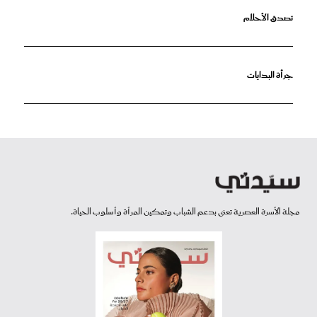
تصدق الأحلام
جرأة البدايات
مجلة الأسرة العصرية تعنى بدعم الشباب وتمكين المرأة وأسلوب الحياة.