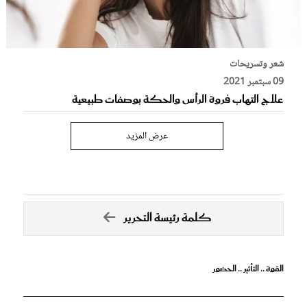
شعر وتسريحات
09 سبتمبر 2021
علاج التهاب فروة الرأس والحكة بوصفات طبيعية
عرض المزيد
كلمة رئيسة التحرير
القوة .. التأثير .. الحضور