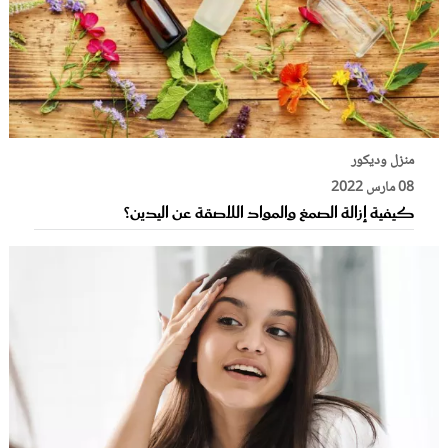
منزل وديكور
08 مارس 2022
كيفية إزالة الصمغ والمواد اللاصقة عن اليدين؟