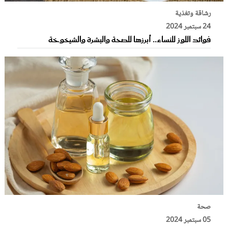
رشاقة وتغذية
24 سبتمبر 2024
فوائد اللوز للنساء.. أبرزها للصحة والبشرة والشيخوخة
صحة
05 سبتمبر 2024