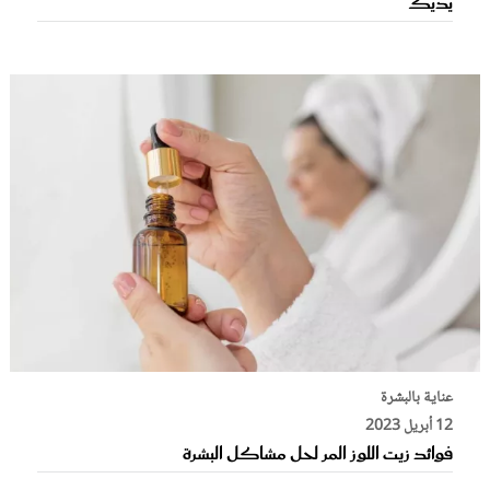
يديك
عناية بالبشرة
12 أبريل 2023
فوائد زيت اللوز المر لحل مشاكل البشرة