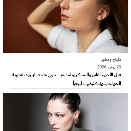
مكياج وعطور
29 يونيو 2026
قبل اللجوء للتاتو والميكروبليدينغ.. جربي هذه الزيوت لتقوية
الحواجب وتكثيفها طبيعياً