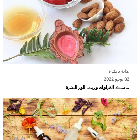
عناية بالبشرة
02 يونيو 2022
ماسك الفراولة وزيت اللوز للبشرة