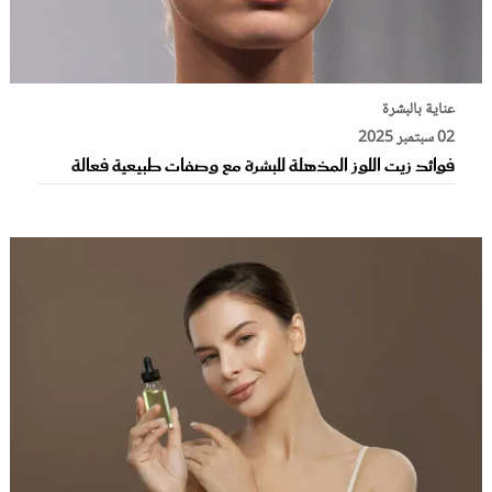
عناية بالبشرة
02 سبتمبر 2025
فوائد زيت اللوز المذهلة للبشرة مع وصفات طبيعية فعالة