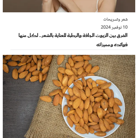
شعر وتسريحات
10 نوفمبر 2024
الفرق بين الزيوت الجافة والرطبة للعناية بالشعر.. لكل منها
فوائده ومميزاته