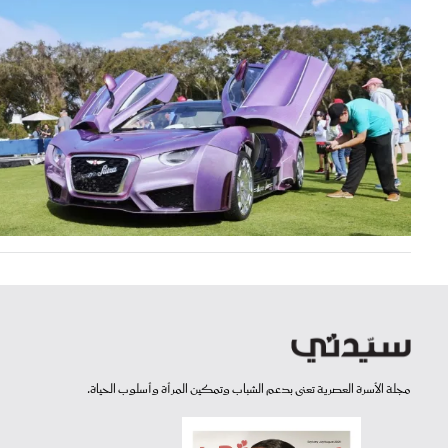
مجلة الأسرة العصرية تعنى بدعم الشباب وتمكين المرأة وأسلوب الحياة.