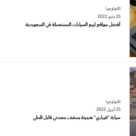
25 مايو 2022
أفضل مواقع لبيع السيارات المستعملة في السعودية
تكنولوجيا
25 أبريل 2022
سيارة "فيراري" هجينة بسقف معدني قابل للطي