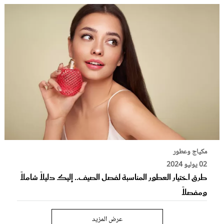
مكياج وعطور
02 يوليو 2024
طرق اختيار العطور المناسبة لفصل الصيف.. إليك دليلاً شاملاً
ومفصلاً
عرض المزيد