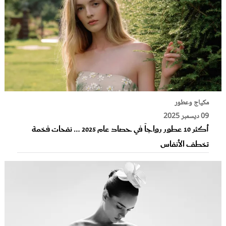
مكياج وعطور
09 ديسمبر 2025
أكثر 10 عطور رواجاً في حصاد عام 2025 … نفحات فخمة
تخطف الأنفاس