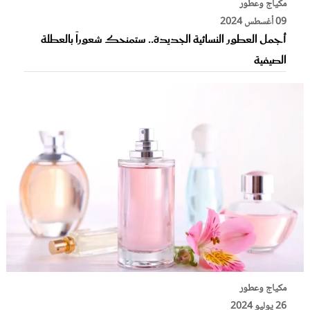
مكياج وعطور
09 أغسطس 2024
أجمل العطور النسائية الجديدة.. ستمنحك شعوراً بالعطلة
الصيفية
مكياج وعطور
26 يوليو 2024