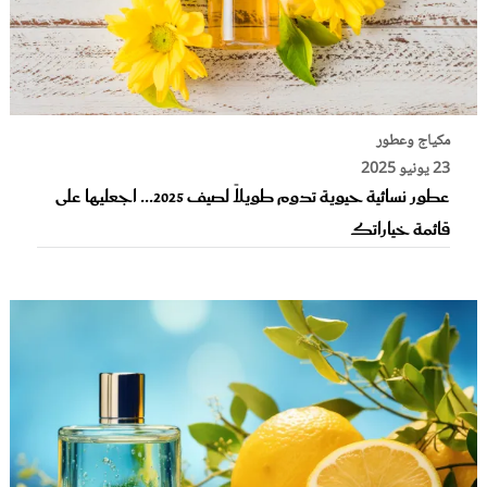
مكياج وعطور
23 يونيو 2025
عطور نسائية حيوية تدوم طويلاً لصيف 2025... اجعليها على
قائمة خياراتك