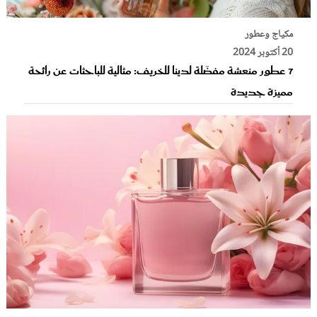
مكياج وعطور
20 أكتوبر 2024
7 عطور منعشة مفضّلة لدينا للخريف: مثالية للباحثات عن رائحة
مميزة جديدة