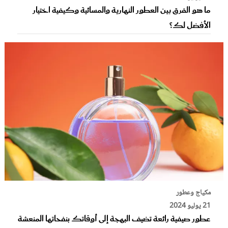
ما هو الفرق بين العطور النهارية والمسائية وكيفية اختيار
الأفضل لك؟
مكياج وعطور
21 يوليو 2024
عطور صيفية رائعة تضيف البهجة إلى أوقاتك بنفحاتها المنعشة