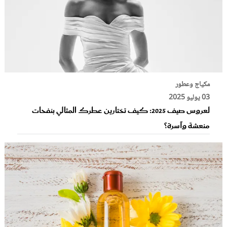
مكياج وعطور
03 يوليو 2025
لعروس صيف 2025: كيف تختارين عطرك المثالي بنفحات
منعشة وآسرة؟