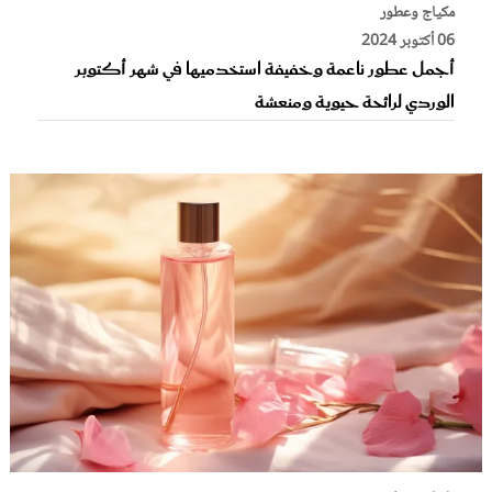
مكياج وعطور
06 أكتوبر 2024
أجمل عطور ناعمة وخفيفة استخدميها في شهر أكتوبر
الوردي لرائحة حيوية ومنعشة