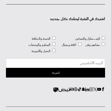
اشترك في النشرة ليصلك كل جديد
لايف ستايل والتمكين
الصحة والرشاقة
مشاهير وفن
أناقة وجمال
المطبخ والوصفات
الحمل والأمومة