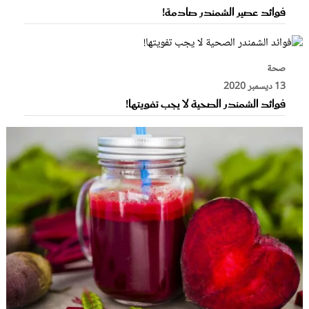
فوائد عصير الشمندر صادمة!
صحة
13 ديسمبر 2020
فوائد الشمندر الصحية لا يجب تفويتها!