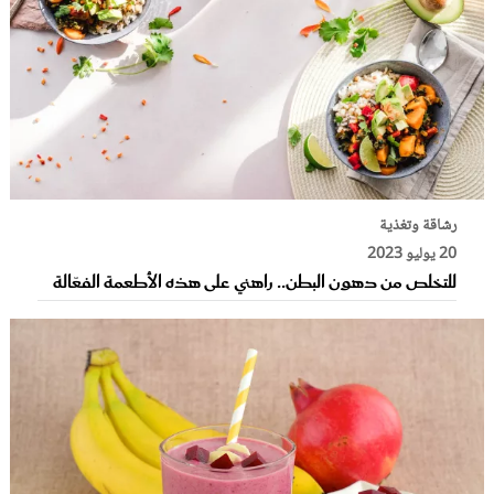
رشاقة وتغذية
20 يوليو 2023
للتخلص من دهون البطن.. راهني على هذه الأطعمة الفعّالة