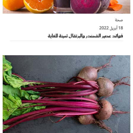
صحة
18 أبريل 2022
فوائد عصير الشمندر والبرتقال ثمينة للغاية