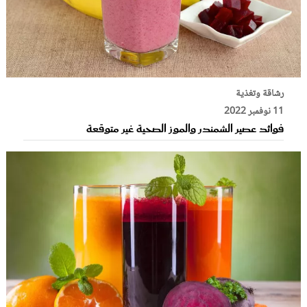
رشاقة وتغذية
11 نوفمبر 2022
فوائد عصير الشمندر والموز الصحية غير متوقعة