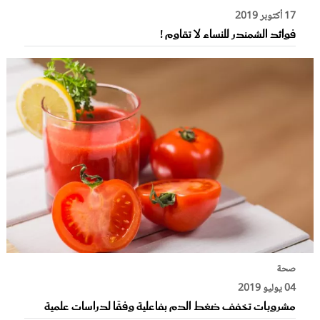
17 أكتوبر 2019
فوائد الشمندر للنساء لا تقاوم !
صحة
04 يوليو 2019
مشروبات تخفف ضغط الدم بفاعلية وفقًا لدراسات علمية