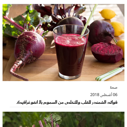
صحة
06 أغسطس 2018
فوائد الشمندر للقلب وللتخلص من السموم بالـ انفوغرافيك