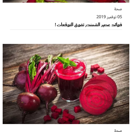
صحة
05 نوفمبر 2019
فوائد عصير الشمندر تفوق التوقعات !
صحة