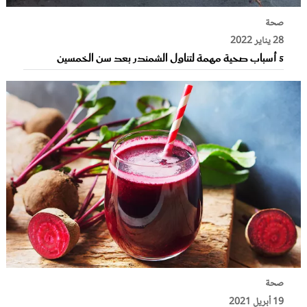
صحة
28 يناير 2022
5 أسباب صحية مهمة لتناول الشمندر بعد سن الخمسين
صحة
19 أبريل 2021