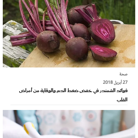
صحة
27 أبريل 2018
فوائد الشمندر في خفض ضغط الدم والوقاية من أمراض
القلب