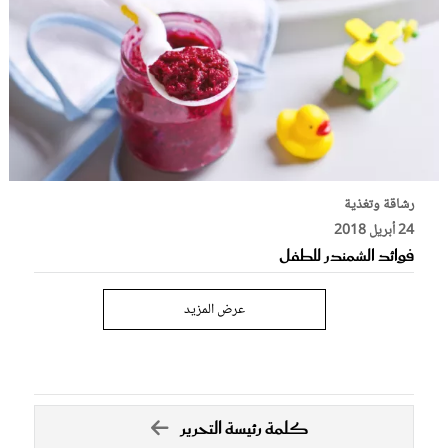
رشاقة وتغذية
24 أبريل 2018
فوائد الشمندر للطفل
عرض المزيد
كلمة رئيسة التحرير