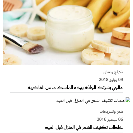
مكياج وعطور
09 يوليو 2018
عالجي بشرتكِ الجافة بهذه الماسكات من الفاكهة
شعر وتسريحات
06 سبتمبر 2016
خلطات تكثيف الشعر في المنزل قبل العيد