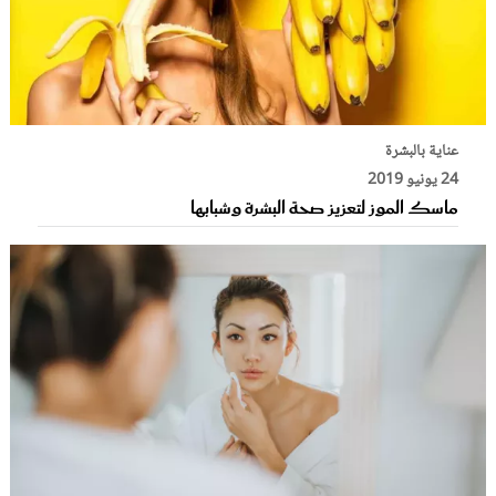
عناية بالبشرة
24 يونيو 2019
ماسك الموز لتعزيز صحة البشرة وشبابها