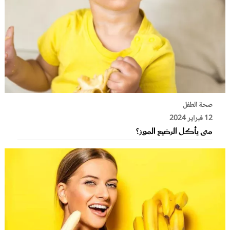
صحة الطفل
12 فبراير 2024
متى يأكل الرضيع الموز؟