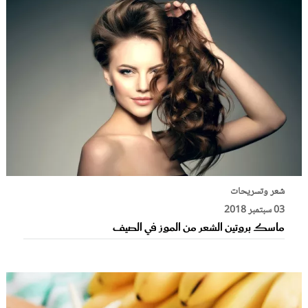
شعر وتسريحات
03 سبتمبر 2018
ماسك بروتين الشعر من الموز في الصيف