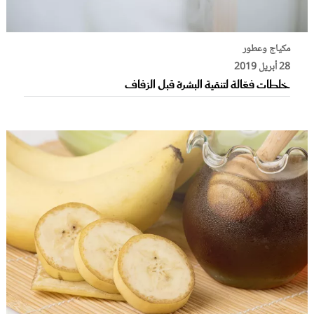
مكياج وعطور
28 أبريل 2019
خلطات فعّالة لتنقية البشرة قبل الزفاف