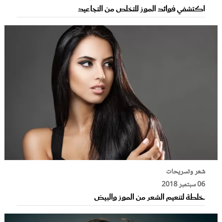
اكتشفي فوائد الموز للتخلص من التجاعيد
شعر وتسريحات
06 سبتمبر 2018
خلطة لتنعيم الشعر من الموز والبيض