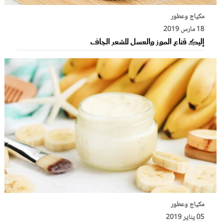
مكياج وعطور
18 مارس 2019
إليكِ قناع الموز والعسل للشعر الجاف
مكياج وعطور
05 يناير 2019