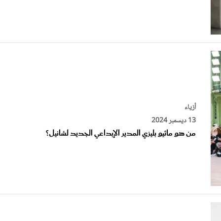
أزياء
13 ديسمبر 2024
من هو ماثيو بليزي المدير الإبداعي الجديد لشانيل؟