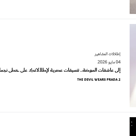
إطلالات المشاهير
04 مايو 2026
إلى عاشقات الموضة.. تنسيقات عصرية لإطلالاتكِ على خطى نجم
The Devil Wears Prada 2