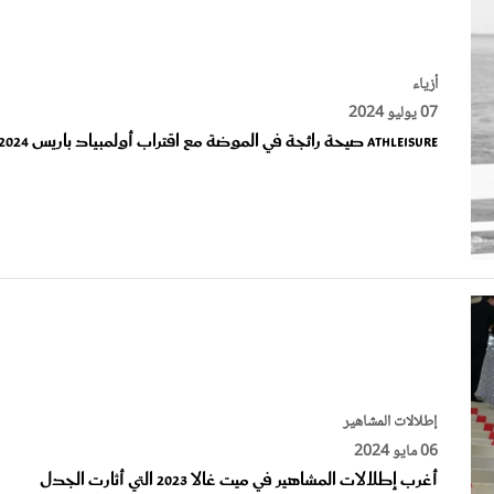
أزياء
07 يوليو 2024
Athleisure صيحة رائجة في الموضة مع اقتراب أولمبياد باريس 2024
إطلالات المشاهير
06 مايو 2024
أغرب إطلالات المشاهير في ميت غالا 2023 التي أثارت الجدل