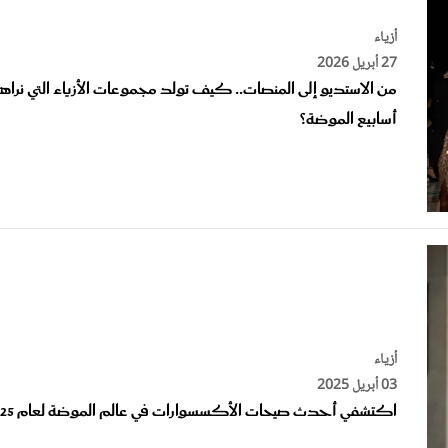
أزياء
27 أبريل 2026
من الاستديو إلى المنصات.. كيف تولد مجموعات الأزياء التي نراها
أسابيع الموضة؟
أزياء
03 أبريل 2025
اكتشفي أحدث صيحات الأكسسوارات في عالم الموضة لعام 2025