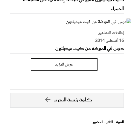
الحمراء
إطلالات المشاهير
16 أغسطس 2014
درس في الموضة من كيت ميديلتون
عرض المزيد
كلمة رئيسة التحرير
القوة .. التأثير .. الحضور