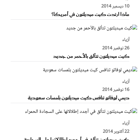
10 ديسمبر 2014
ماذا ارتدت كيت ميديلتون في أمريكا؟
أزياء
26 نوفمبر 2014
كيت ميديلتون تتألق بالأحمر من جديد
أزياء
16 نوفمبر 2014
ديمي لوفاتو تنافس كيت ميديلتون بلمسات سعودية
أزياء
22 أكتوبر 2014
كيت ميديلتون تتألق في أجدد إطلالاتها على السجادة