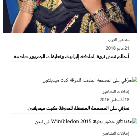
مشاهير العرب
21 مايو 2018
أحلام تتمنى ثروة الملكة إليزابيث وتعليقات الجمهور صادمة
إطلالات المشاهير
18 أغسطس 2016
تعرَّفي على المصممة المفضلة للدوقة كيت ميديلتون
إطلالات المشاهير