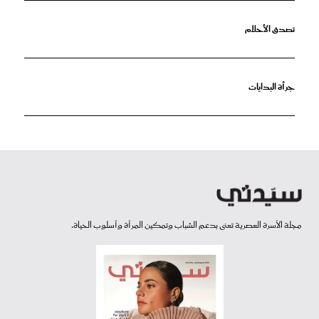
تصدق الأحلام
جرأة البدايات
مجلة الأسرة العصرية تعنى بدعم الشباب وتمكين المرأة وأسلوب الحياة.