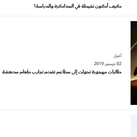
أخبار
02 ديسمبر 2019
طائرات مهجورة تحولت إلى مطاعم تقدم تجارب طعام مدهشة