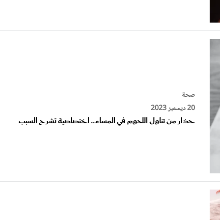
صحة
20 ديسمبر 2023
حذار من تناول اللحوم في المساء.. اختصاصية تشرح السبب