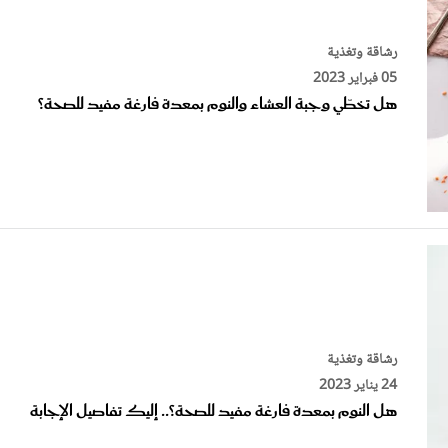
رشاقة وتغذية
05 فبراير 2023
هل تخطّي وجبة العشاء والنوم بمعدة فارغة مفيد للصحة؟
رشاقة وتغذية
24 يناير 2023
هل النوم بمعدة فارغة مفيد للصحة؟.. إليك تفاصيل الإجابة