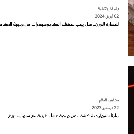
02 أبريل 2024
لخسارة الوزن.. هل يجب حذف الكربوهيدرات من وجبة العشاء؟
مشاهير العالم
22 ديسمبر 2023
مارثا ستيوارت تكشف عن وجبة عشاء غريبة مع سنوب دوغ