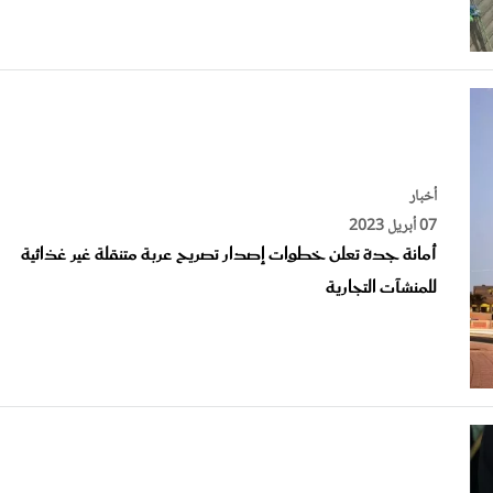
أخبار
07 أبريل 2023
أمانة جدة تعلن خطوات إصدار تصريح عربة متنقلة غير غذائية
للمنشآت التجارية