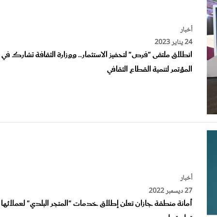
أخبار
24 يناير 2023
انطلاق ملتقى "فرص" لتحفيز الاستثمار.. ووزارة الثقافة تشارك في
المؤتمر لتنمية القطاع الثقافي
أخبار
27 ديسمبر 2022
أمانة منطقة جازان تعلن إطلاق خدمات "المتجر البلدي" لعملائها 
تطبيق بلدي