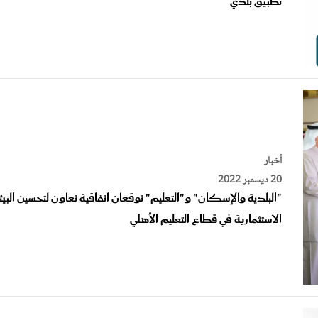
أخبار
20 ديسمبر 2022
"البلدية والإسكان" و"التعليم" توقعان اتفاقية تعاون لتحسين البيئ
الاستثمارية في قطاع التعليم الأهلي