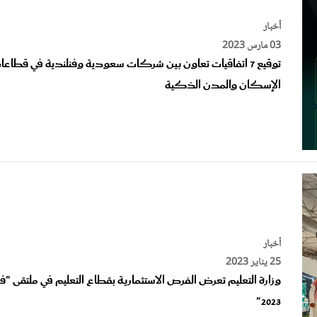
أخبار
03 مارس 2023
توقيع 7 اتفاقيات تعاون بين شركات سعودية وفنلندية في قطاعا
الإسكان والمدن الذكية
أخبار
25 يناير 2023
وزارة التعليم تعرض الفرص الاستثمارية بقطاع التعليم في ملتقى "
2023"