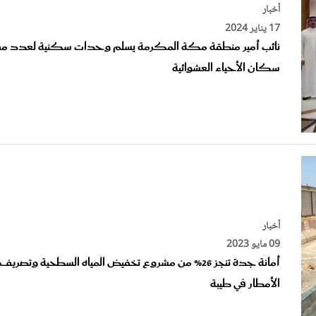
17 يناير 2024
نائب أمير منطقة مكة المكرمة يسلم وحدات سكنية لعدد م
سكان الأحياء العشوائية
أخبار
09 مايو 2023
أمانة جدة تنجز 26% من مشروع تخفيض المياه السطحية وتصريف
الأمطار في طيبة