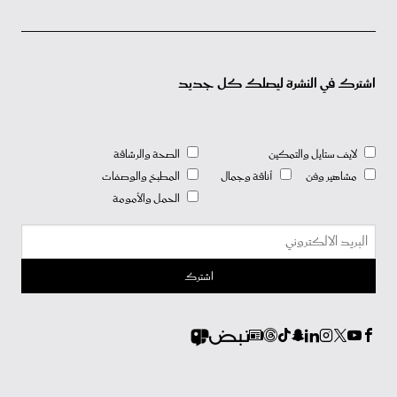
اشترك في النشرة ليصلك كل جديد
لايف ستايل والتمكين
الصحة والرشاقة
مشاهير وفن
أناقة وجمال
المطبخ والوصفات
الحمل والأمومة