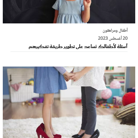
أطفال ومراهقون
20 أغسطس 2023
أسئلة لأطفالك تساعد على تطوير طريقة تفكيرهم