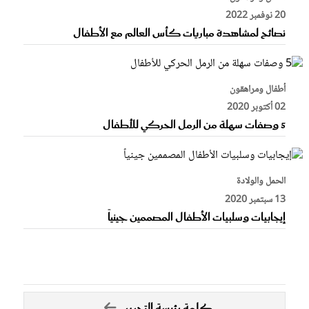
20 نوفمبر 2022
نصائح لمشاهدة مباريات كأس العالم مع الأطفال
أطفال ومراهقون
02 أكتوبر 2020
5 وصفات سهلة من الرمل الحركي للأطفال
الحمل والولادة
13 سبتمبر 2020
إيجابيات وسلبيات الأطفال المصممين جينياً
كلمة رئيسة التحرير