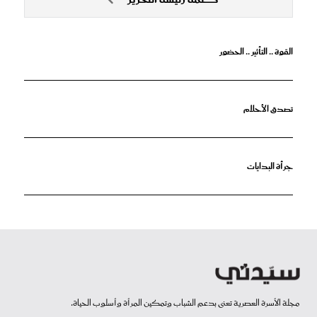
القوة .. التأثير .. الحضور
تصدق الأحلام
جرأة البدايات
مجلة الأسرة العصرية تعنى بدعم الشباب وتمكين المرأة وأسلوب الحياة.