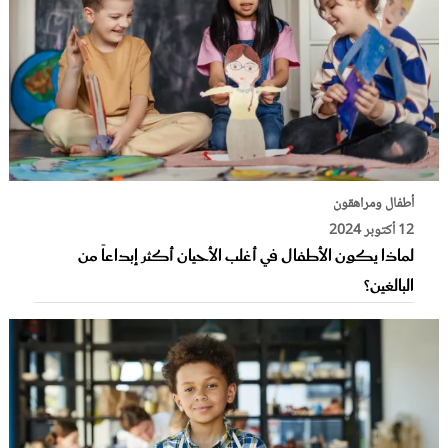
أطفال ومراهقون
12 أكتوبر 2024
لماذا يكون الأطفال في أغلب الأحيان أكثر إبداعاً من
البالغين؟