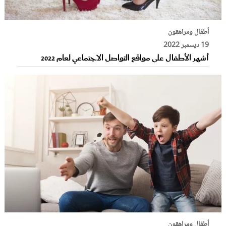
أطفال ومراهقون
19 ديسمبر 2022
أشهر الأطفال على مواقع التواصل الاجتماعي لعام 2022
أطفال ومراهقون