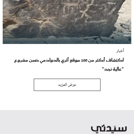
أخبار
اكتشاف أكثر من 100 موقع أثري بالدوادمي ضمن مشروع
"عالية نجد"
عرض المزيد