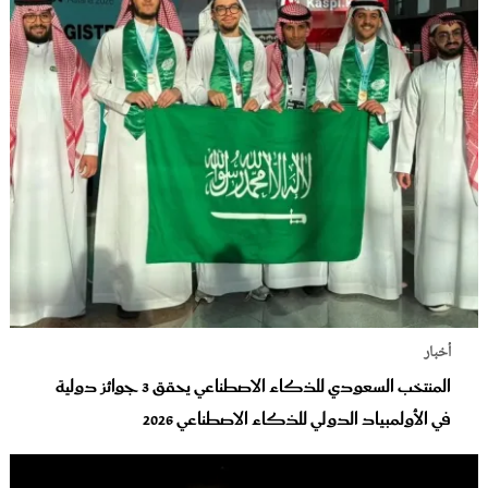
أخبار
المنتخب السعودي للذكاء الاصطناعي يحقق 3 جوائز دولية
في الأولمبياد الدولي للذكاء الاصطناعي 2026