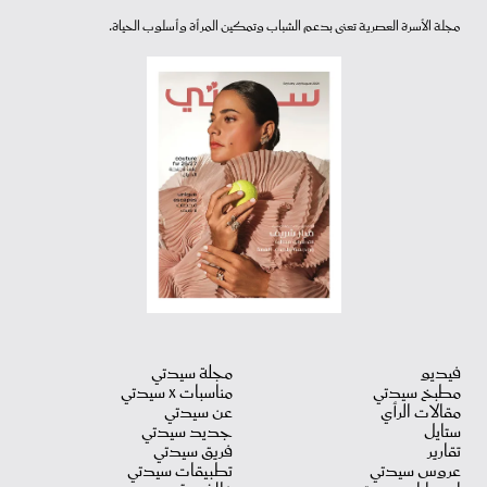
مجلة الأسرة العصرية تعنى بدعم الشباب وتمكين المرأة وأسلوب الحياة.
فيديو
مجلة سيدتي
مطبخ سيدتي
مناسبات X سيدتي
مقالات الرأي
عن سيدتي
ستايل
جديد سيدتي
تقارير
فريق سيدتي
عروس سيدتي
تطبيقات سيدتي