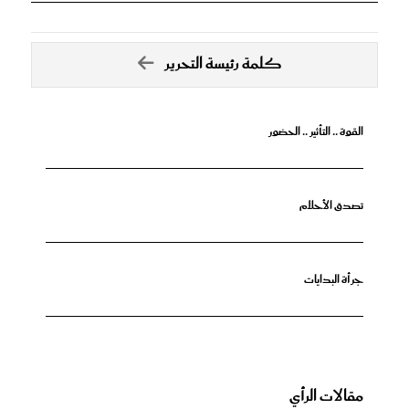
كلمة رئيسة التحرير
القوة .. التأثير .. الحضور
تصدق الأحلام
جرأة البدايات
مقالات الرأي