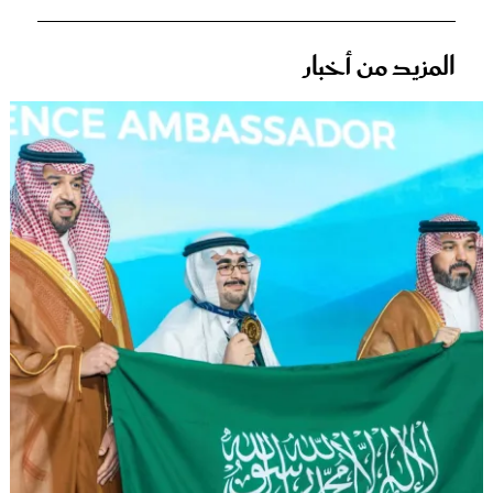
المزيد من أخبار