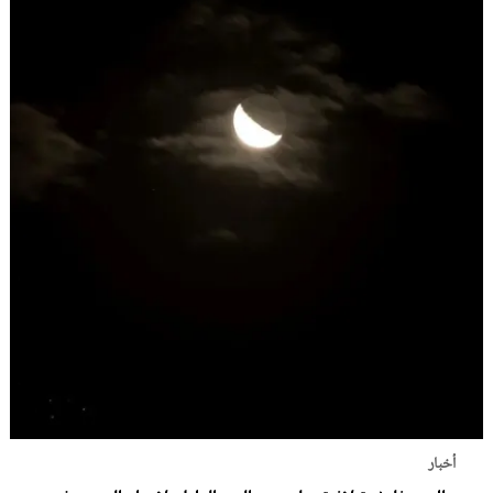
أخبار