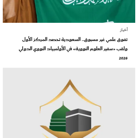
أخبار
تفوق علمي غير مسبوق.. السعودية تحصد المركز الأول
ولقب «سفير العلوم النووية» في الأولمبياد النووي الدولي
2026