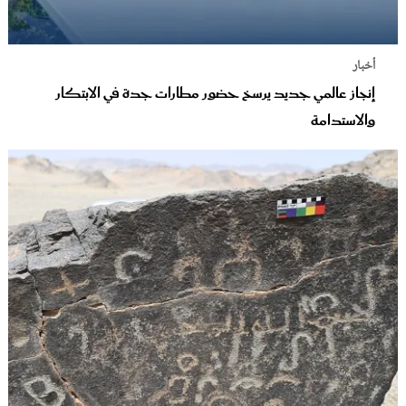
أخبار
إنجاز عالمي جديد يرسخ حضور مطارات جدة في الابتكار
والاستدامة