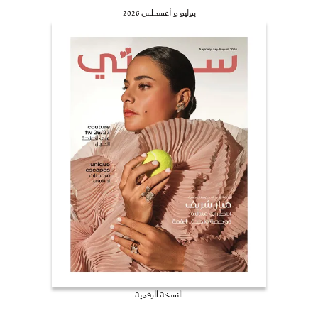
يوليو و أغسطس 2026
النسخة الرقمية