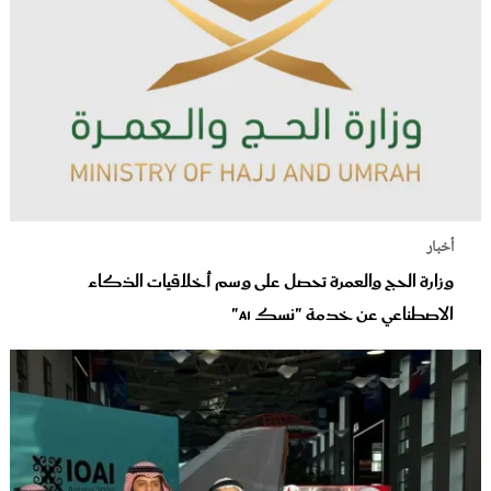
أخبار
وزارة الحج والعمرة تحصل على وسم أخلاقيات الذكاء
الاصطناعي عن خدمة "نسك AI"