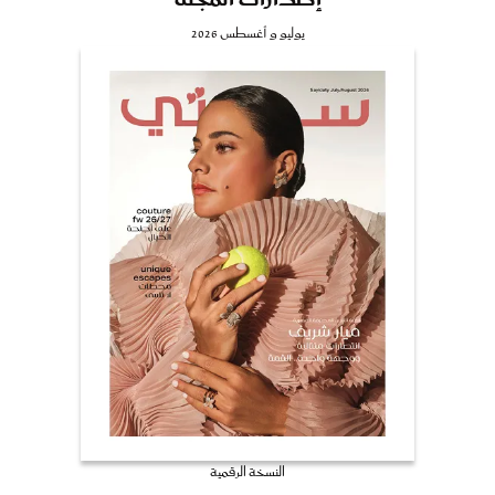
يوليو و أغسطس 2026
النسخة الرقمية