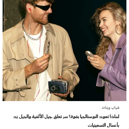
شباب وبنات
لماذا تعود النوستالجيا بقوة؟ سر تعلق جيل الألفية والجيل زد
بأعمال التسعينيات