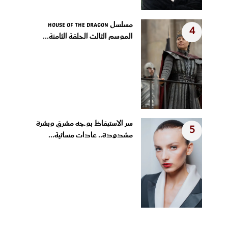
مسلسل House of the Dragon
4
الموسم الثالث الحلقة الثامنة...
سر الاستيقاظ بوجه مشرق وبشرة
5
مشدودة.. عادات مسائية...