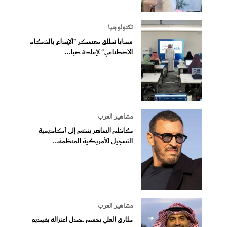
تكنولوجيا
سدايا تطلق معسكر "الإبداع بالذكاء
الاصطناعي" لإعادة صيا...
مشاهير العرب
كاظم الساهر ينضم إلى أكاديمية
التسجيل الأمريكية المنظمة...
مشاهير العرب
طارق العلي يحسم جدل اعتزاله بفيديو