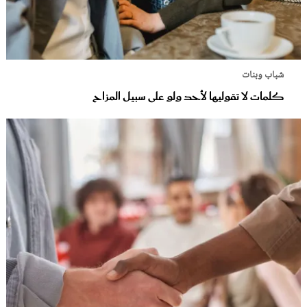
شباب وبنات
كلمات لا تقوليها لأحد ولو على سبيل المزاح