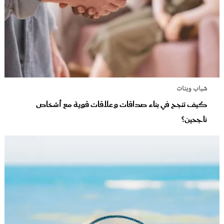
شباب وبنات
كيف تنجح في بناء صداقات وعلاقات قوية مع أشخاص
ناجحين؟