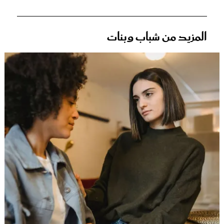
المزيد من شباب وبنات