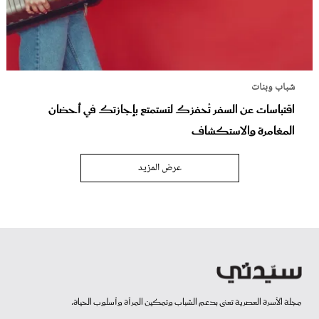
شباب وبنات
اقتباسات عن السفر تُحفزك لتستمتع بإجازتك في أحضان
المغامرة والاستكشاف
عرض المزيد
مجلة الأسرة العصرية تعنى بدعم الشباب وتمكين المرأة وأسلوب الحياة.