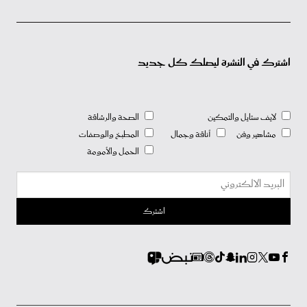
اشترك في النشرة ليصلك كل جديد
لايف ستايل والتمكين
الصحة والرشاقة
مشاهير وفن
أناقة وجمال
المطبخ والوصفات
الحمل والأمومة