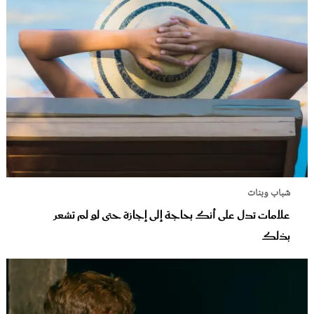
شباب وبنات
علامات تدل على أنك بحاجة إلى إجازة حتى لو لم تشعر
بذلك