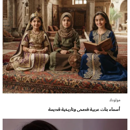
مولودك
أسماء بنات عربية فصحى وتاريخية قديمة