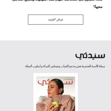
معها؟
عرض المزيد
مجلة الأسرة العصرية تعنى بدعم الشباب وتمكين المرأة وأسلوب الحياة.