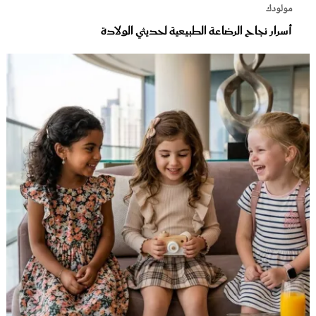
مولودك
أسرار نجاح الرضاعة الطبيعية لحديثي الولادة