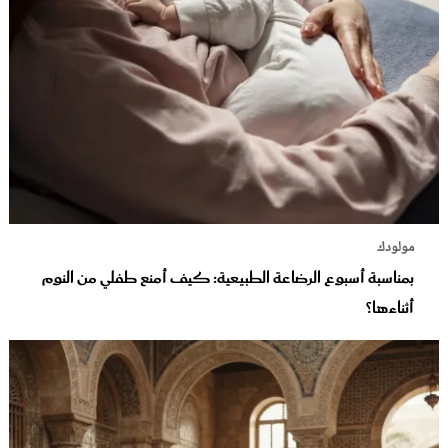
مولودك
بمناسبة أسبوع الرضاعة الطبيعية: كيف أمنع طفلي من النوم
أثناءها؟