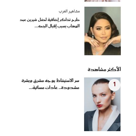
مشاهير العرب
طرح تذاكر إضافية لحفل شيرين عبد
الوهاب بسبب إقبال الجمه...
الأكثر مشاهدة
سر الاستيقاظ بوجه مشرق وبشرة
1
مشدودة.. عادات مسائية...