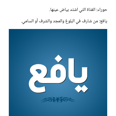
حوراء: الفتاة التي اشتد بياض عينها.
يافع: من شارف في البلوغ والمجد والشرف أو السامي.