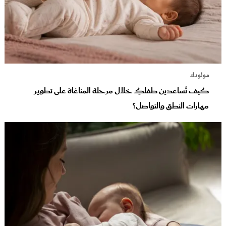
مولودك
كيف تُساعدين طفلكِ خلال مرحلة المناغاة على تطوير
مهارات النطق والتواصل؟