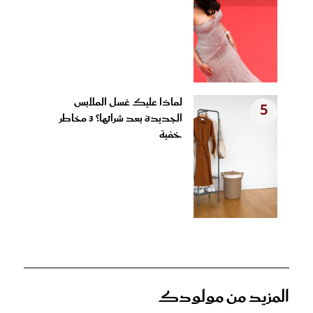
لماذا عليك غسل الملابس
5
الجديدة بعد شرائها؟ 3 مخاطر
خفية
المزيد من مولودك