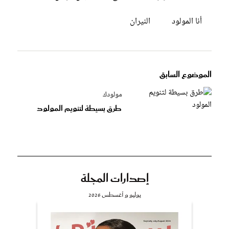
أنا المولود
النيران
الموضوع السابق
مولودك
طرق بسيطة لتنويم المولود
إصدارات المجلة
يوليو و أغسطس 2026