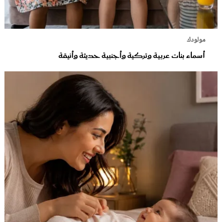
مولودك
أسماء بنات عربية وتركية وأجنبية حديثة وأنيقة