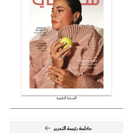
النسخة الرقمية
كلمة رئيسة التحرير