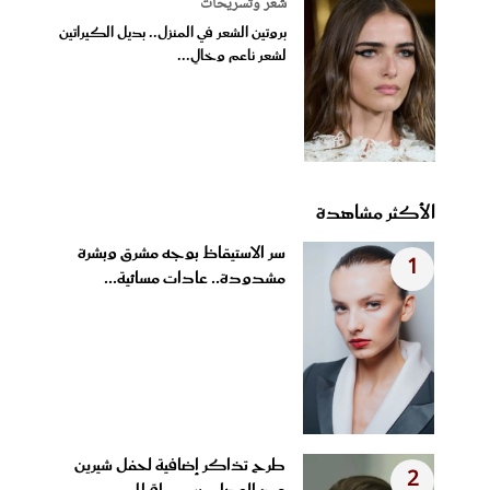
شعر وتسريحات
بروتين الشعر في المنزل.. بديل الكيراتين
لشعر ناعم وخالٍ...
الأكثر مشاهدة
سر الاستيقاظ بوجه مشرق وبشرة
1
مشدودة.. عادات مسائية...
طرح تذاكر إضافية لحفل شيرين
2