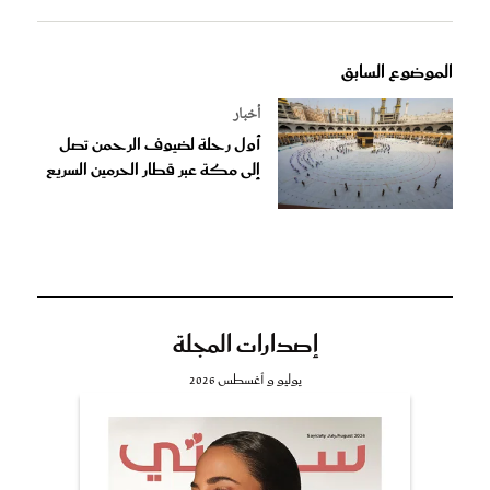
الموضوع السابق
أخبار
أول رحلة لضيوف الرحمن تصل
إلى مكة عبر قطار الحرمين السريع
إصدارات المجلة
يوليو و أغسطس 2026