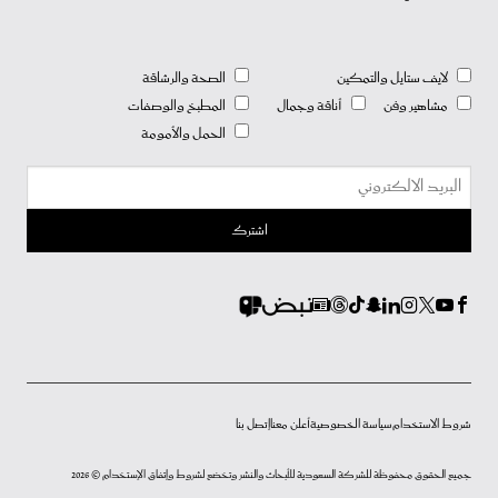
لايف ستايل والتمكين
الصحة والرشاقة
مشاهير وفن
أناقة وجمال
المطبخ والوصفات
الحمل والأمومة
شروط الاستخدام
سياسة الخصوصية
أعلن معنا
إتصل بنا
جميع الحقوق محفوظة للشركة السعودية للأبحاث والنشر وتخضع لشروط وإتفاق الإستخدام © 2026