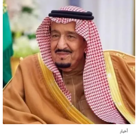
أخبار