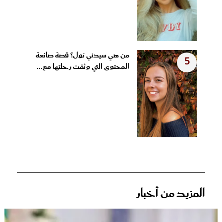
من هي سيدني تول؟ قصة صانعة
5
المحتوى التي وثقت رحلتها مع...
المزيد من أخبار