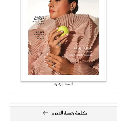
النسخة الرقمية
كلمة رئيسة التحرير