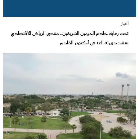
أخبار
تحت رعاية خادم الحرمين الشريفين.. منتدى الرياض الاقتصادي
يعقد دورته الـ12 في أكتوبر القادم