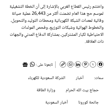
واختتم رئيس القطاع الغربي بالإشارة إلى أن الخطة التشغيلية
لموسم حج هذا العام تضمنت أكثر من 26,443 عملية صيانة
وقائية لمعدات الشبكة الكهربائية ومحطات التوليد والتحويل،
والخطوط الهوائية وشبكات التوزيع، وفحص المولدات
الاحتياطية لكبار المشتركين، بمشاركة الدفاع المدني والجهات
ذات العلاقة.
تابعونا على :
أخبار
الشركة السعودية للكهرباء
سمات:
حجاج بيت الله الحرام
وزارة الطاقة
جائحة كورونا
أخبار السعودية