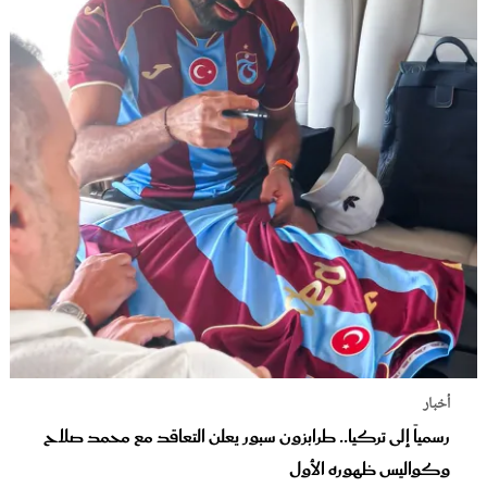
أخبار
رسمياً إلى تركيا.. طرابزون سبور يعلن التعاقد مع محمد صلاح
وكواليس ظهوره الأول