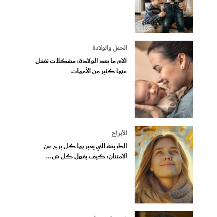
الحمل والولادة
آلام ما بعد الولادة: مشكلات تغفل
عنها كثير من الأمهات
الأبراج
الطريقة التي يعبر بها كل برج عن
الامتنان: كيف يقول كل ش...