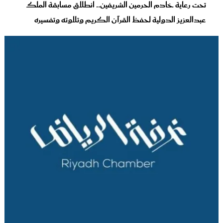
تحت رعاية خادم الحرمين الشريفين.. انطلاق مسابقة الملك
عبدالعزيز الدولية لحفظ القرآن الكريم وتلاوته وتفسيره