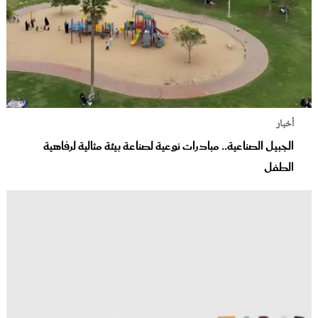
أخبار
الجبيل الصناعية.. مبادرات نوعية لصناعة بيئة مثالية لرفاهية
الطفل