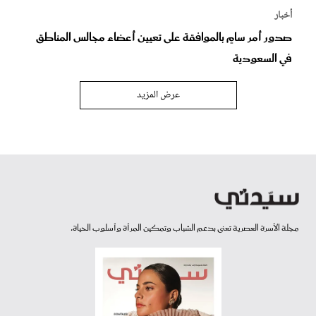
أخبار
صدور أمر سامٍ بالموافقة على تعيين أعضاء مجالس المناطق
في السعودية
عرض المزيد
مجلة الأسرة العصرية تعنى بدعم الشباب وتمكين المرأة وأسلوب الحياة.