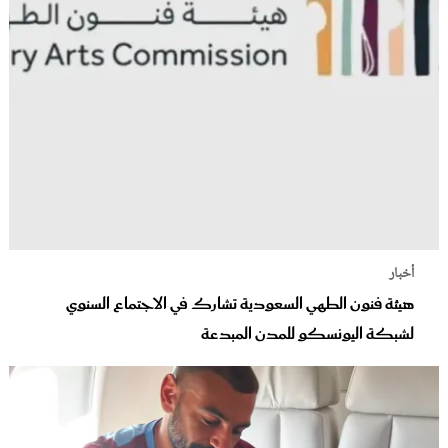
أخبار
هيئة فنون الطهي السعودية تشارك في الاجتماع السنوي
لشبكة اليونسكو للمدن المبدعة