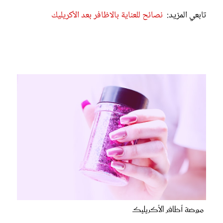
تابعي المزيد:
نصائح للعناية بالاظافر بعد الأكريليك
موضة أظافر الأكريليك