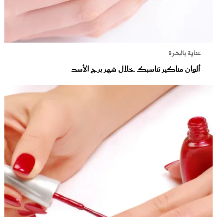
عناية بالبشرة
ألوان مناكير تناسبك خلال شهر برج الأسد