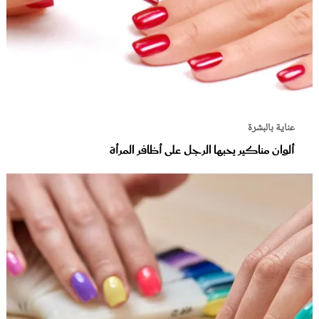
عناية بالبشرة
ألوان مناكير يحبها الرجل على أظافر المرأة