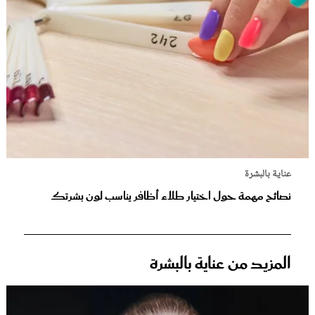
عناية بالبشرة
نصائح مهمة حول اختيار طلاء أظافر يناسب لون بشرتك
المزيد من عناية بالبشرة