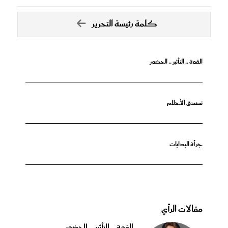
كلمة رئيسة التحرير
القوة .. التأثير .. الحضور
تصدق الأحلام
جرأة البدايات
مقالات الرأي
القوة .. التأثير .. الحضور