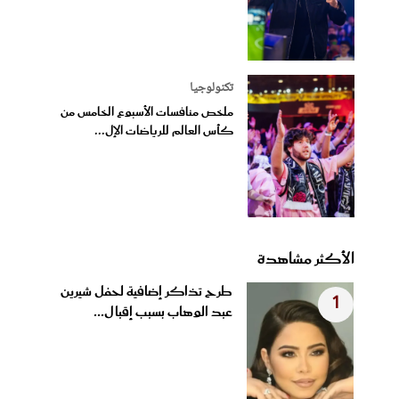
تكنولوجيا
ملخص منافسات الأسبوع الخامس من
كأس العالم للرياضات الإل...
الأكثر مشاهدة
طرح تذاكر إضافية لحفل شيرين
1
عبد الوهاب بسبب إقبال...