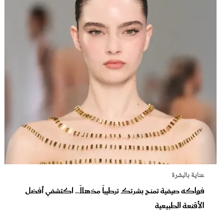
عناية بالبشرة
فواكه صيفية تمنح بشرتك ترطيباً مذهلاً.. اكتشفي أفضل
الأقنعة الطبيعية