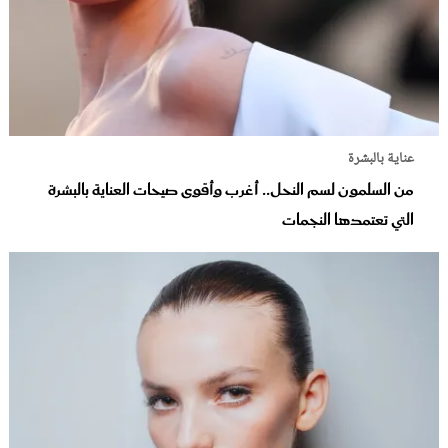
عناية بالبشرة
من السلمون لسم النحل.. أغرب وأقوى صيحات العناية بالبشرة
التي تعتمدها النجمات