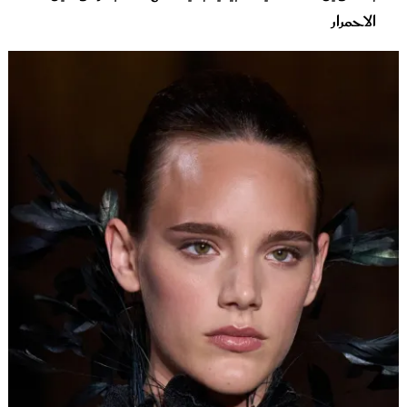
الاحمرار