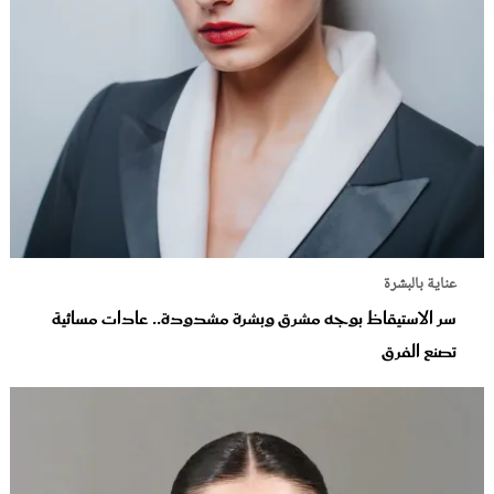
عناية بالبشرة
سر الاستيقاظ بوجه مشرق وبشرة مشدودة.. عادات مسائية
تصنع الفرق