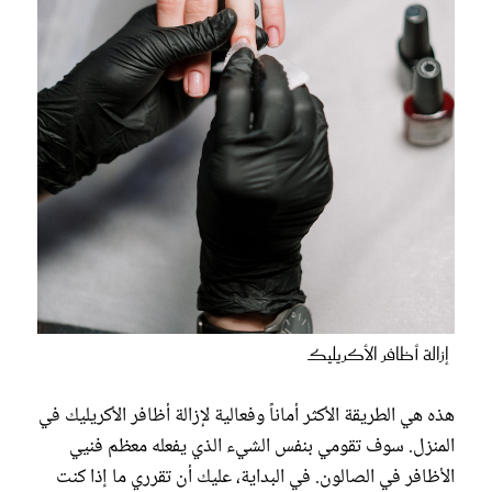
إزالة أظافر الأكريليك
هذه هي الطريقة الأكثر أماناً وفعالية لإزالة أظافر الأكريليك في
المنزل. سوف تقومي بنفس الشيء الذي يفعله معظم فنيي
الأظافر في الصالون. في البداية، عليك أن تقرري ما إذا كنت