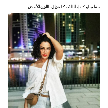
صبا مبارك بإطلالة كاجوال باللون الأبيض