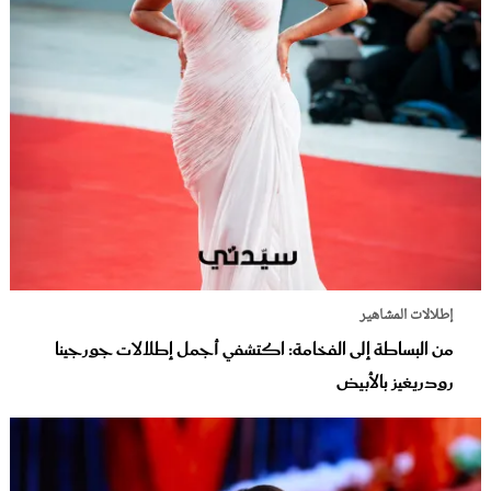
إطلالات المشاهير
من البساطة إلى الفخامة: اكتشفي أجمل إطلالات جورجينا
رودريغيز بالأبيض