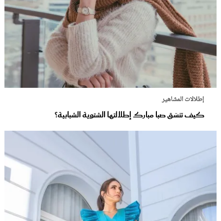
إطلالات المشاهير
كيف تنسّق صبا مبارك إطلالتها الشتوية الشبابية؟