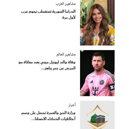
مشاهير العرب
الدراما السورية تستقطب نجوم عرب
لأول مرة
مشاهير العالم
وفاة والد ليونيل ميسي بعد معاناة مع
المرض عن عمرٍ يناهز...
أخبار
وزارة الحج والعمرة تحصل على وسم
أخلاقيات الذكاء الاصطنا...