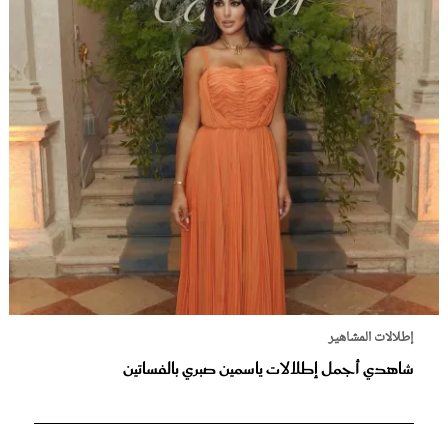
إطلالات المشاهير
شاهدي أجمل إطلالات ياسمين صبري بالفساتين