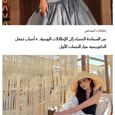
إطلالات المشاهير
من السجادة الحمراء إلى الإطلالات اليومية.. 6 أسباب تجعل
الكورسيه خيار النجمات الأول