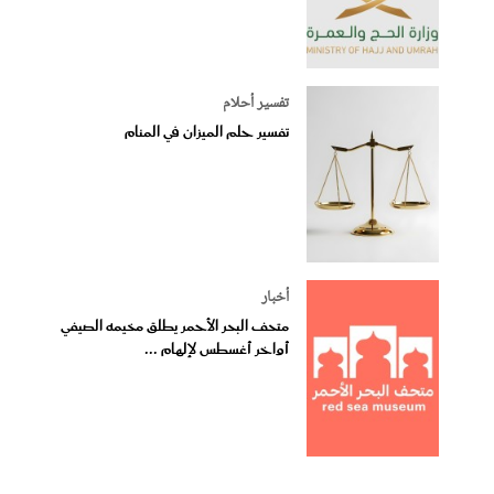
تفسير أحلام
تفسير حلم الميزان في المنام
أخبار
متحف البحر الأحمر يطلق مخيمه الصيفي
أواخر أغسطس لإلهام ...