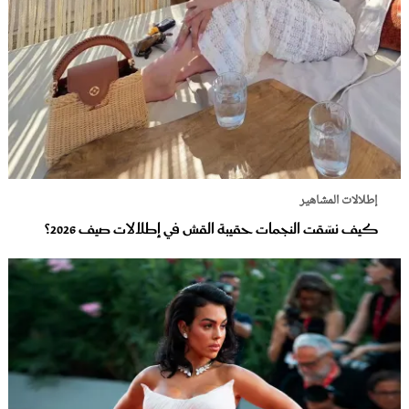
إطلالات المشاهير
كيف نسّقت النجمات حقيبة القش في إطلالات صيف 2026؟