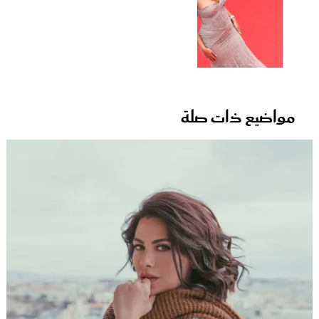
مواضيع ذات صلة