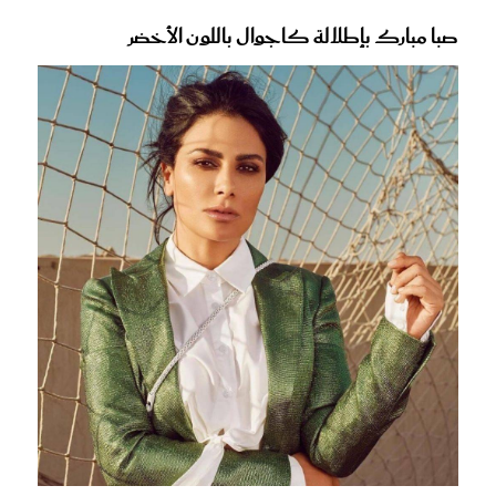
صبا مبارك بإطلالة كاجوال باللون الأخضر