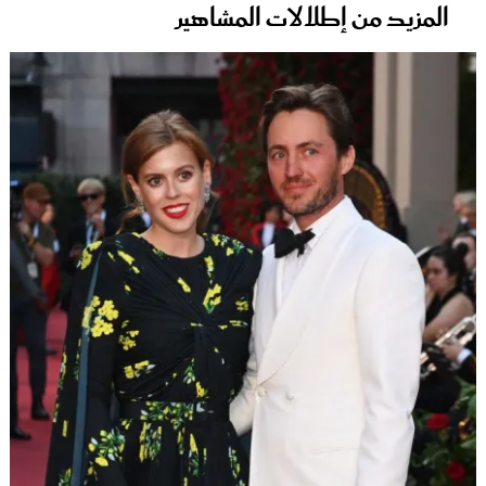
المزيد من إطلالات المشاهير