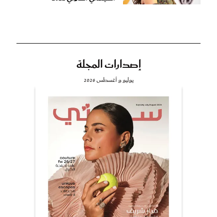
إصدارات المجلة
يوليو و أغسطس 2026