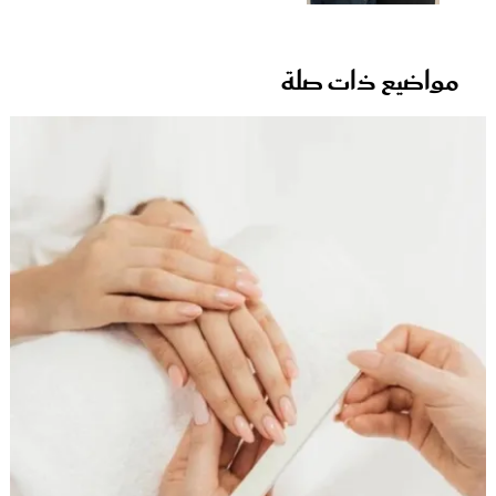
مواضيع ذات صلة