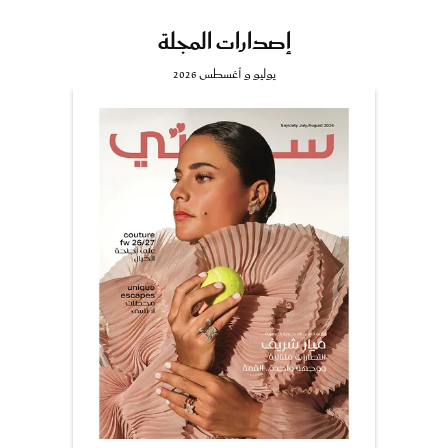
إصدارات المجلة
يوليو و أغسطس 2026