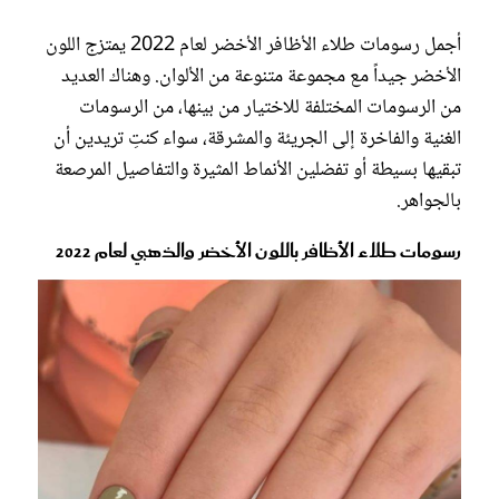
أجمل رسومات طلاء الأظافر الأخضر لعام 2022 يمتزج اللون
الأخضر جيداً مع مجموعة متنوعة من الألوان. وهناك العديد
من الرسومات المختلفة للاختيار من بينها، من الرسومات
الغنية والفاخرة إلى الجريئة والمشرقة، سواء كنتِ تريدين أن
تبقيها بسيطة أو تفضلين الأنماط المثيرة والتفاصيل المرصعة
بالجواهر.
رسومات طلاء الأظافر باللون الأخضر والذهبي لعام 2022