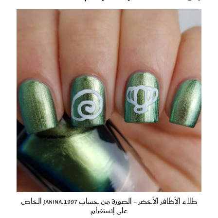
طلاء الأظافر الأخضر - الصورة من حساب Janina.1997 الخاص
على إنستغرام