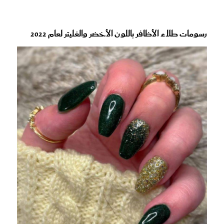
رسومات طلاء الأظافر باللون الأخضر والغليتر لعام 2022