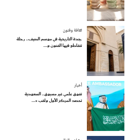
ثقافة وفنون
جدة التاريخية في موسم الصيف.. رحلة
تتقاطع فيها الفنون و...
أخبار
تفوق علمي غير مسبوق.. السعودية
تحصد المركز الأول ولقب «...