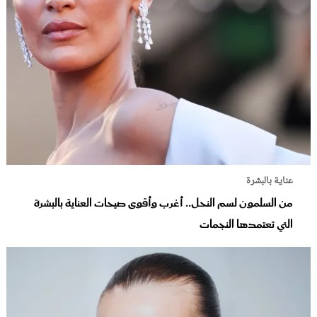
عناية بالبشرة
من السلمون لسم النحل.. أغرب وأقوى صيحات العناية بالبشرة
التي تعتمدها النجمات