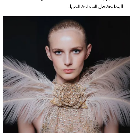
المفاجئة قبل السجادة الحمراء