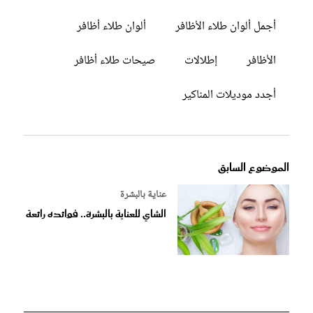
أجمل ألوان طلاء الأظافر
ألوان طلاء أظافر
الأظافر
إطلالات
صيحات طلاء أظافر
أجدد موديلات المناكير
الموضوع السابق
عناية بالبشرة
الشاي للعناية بالبشرة.. فوائده رائعة