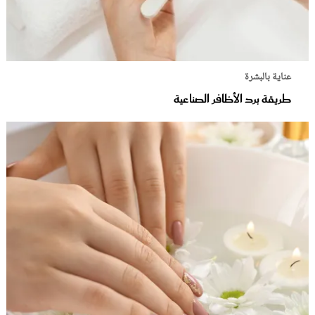
عناية بالبشرة
طريقة برد الأظافر الصناعية