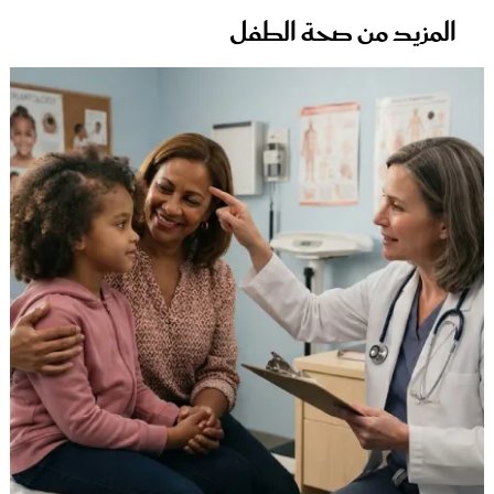
المزيد من صحة الطفل