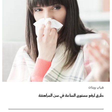
شباب وبنات
طرق لرفع مستوى المناعة في سن المراهقة