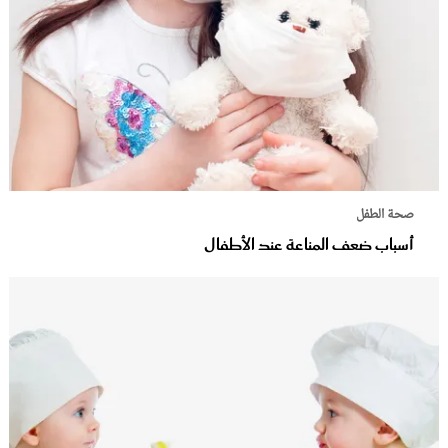
صحة الطفل
أسباب ضعف المناعة عند الأطفال