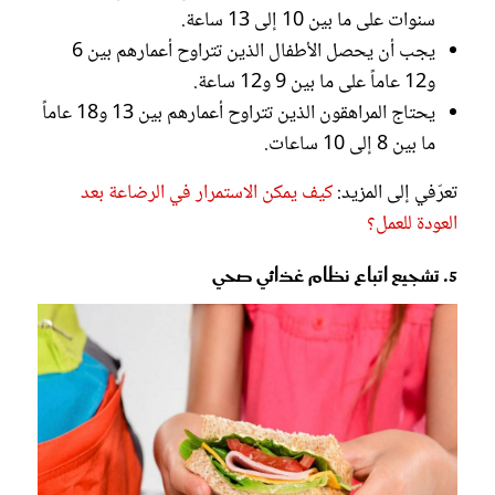
سنوات على ما بين 10 إلى 13 ساعة.
يجب أن يحصل الأطفال الذين تتراوح أعمارهم بين 6
و12 عاماً على ما بين 9 و12 ساعة.
يحتاج المراهقون الذين تتراوح أعمارهم بين 13 و18 عاماً
ما بين 8 إلى 10 ساعات.
تعرّفي إلى المزيد:
كيف يمكن الاستمرار في الرضاعة بعد
العودة للعمل؟
5. تشجيع اتباع نظام غذائي صحي