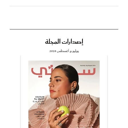
إصدارات المجلة
يوليو و أغسطس 2026