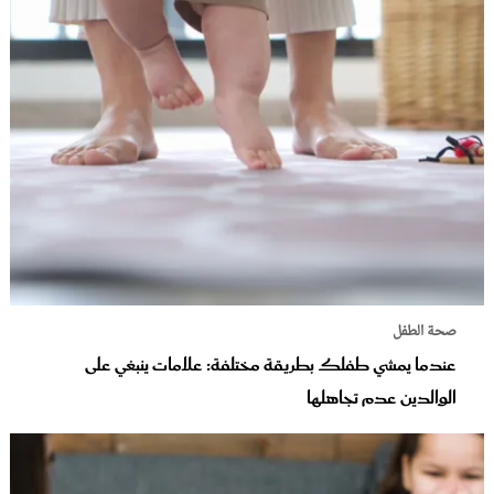
صحة الطفل
عندما يمشي طفلك بطريقة مختلفة: علامات ينبغي على
الوالدين عدم تجاهلها