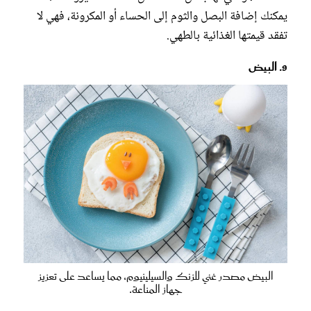
يمكنك إضافة البصل والثوم إلى الحساء أو المكرونة، فهي لا
تفقد قيمتها الغذائية بالطهي.
9. البيض
البيض مصدر غني للزنك والسيلينيوم، مما يساعد على تعزيز
جهاز المناعة.