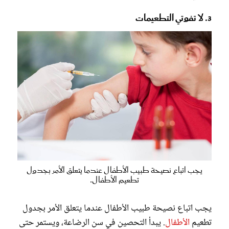
3. لا تفوتي التطعيمات
يجب اتباع نصيحة طبيب الأطفال عندما يتعلق الأمر بجدول
تطعيم الأطفال.
يجب اتباع نصيحة طبيب الأطفال عندما يتعلق الأمر بجدول
تطعيم
الأطفال
. يبدأ التحصين في سن الرضاعة، ويستمر حتى