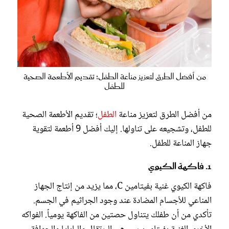
من أفضل الطرق لتعزيز مناعة الطفل؛ تقديم الأطعمة الصحية
للطفل
من أفضل الطرق لتعزيز مناعة
الطفل
؛ تقديم الأطعمة الصحية
للطفل، وتشجيعه على تناولها. إليك أفضل 9 أطعمة لتقوية
جهاز المناعة للطفل.
1. فاكهة الكيوي
فاكهة الكيوي غنية بفيتامين C، مما يزيد من إنتاج الجهاز
المناعي للأجسام المضادة عند وجود الجراثيم في الجسم.
تأكدي من أن طفلك يتناول حصتين من الفاكهة يومياً. الفواكه