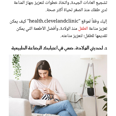
تشجيع العادات الجيدة، واتخاذ خطوات لتعزيز جهاز المناعة
لدى طفلك منذ الصغر لحياة أكثر صحة.
إليك وفقاً لموقع "health.clevelandclinic" كيف يمكن
تعزيز مناعة
الطفل
منذ الولادة، وأفضل الأطعمة التي يمكن
تقديمها للطفل؛ لتعزيز مناعته.
1. لحديثي الولادة، ضعي في اعتبارك الرضاعة الطبيعية