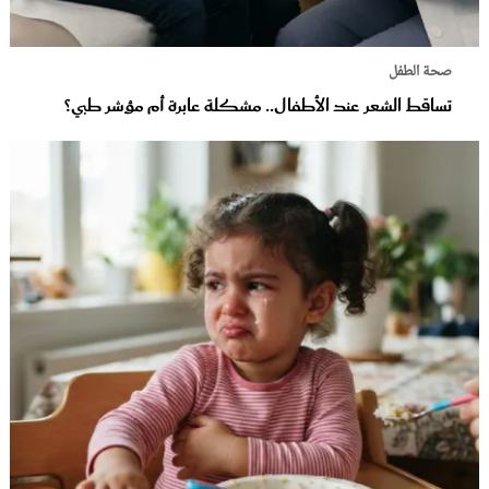
صحة الطفل
تساقط الشعر عند الأطفال.. مشكلة عابرة أم مؤشر طبي؟