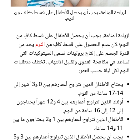
لزيادة المناعة، يجب أن يحصل الأطفال على قسط كافٍ من
النوم.
لزيادة المناعة، يجب أن يحصل الأطفال على قسط كافٍ من
النوم؛ لأن عدم الحصول على قسط كافٍ من
النوم
يحد من
قدرة الجسم على إنتاج بروتينات تسمى السيتوكينات التي
تساعد في مكافحة العدوى وتقليل الالتهاب. تختلف متطلبات
النوم لكل ليلة حسب العمر:
يحتاج الأطفال الذين تتراوح أعمارهم بين 0 و3 أشهر إلى
14-17 ساعة من النوم.
أولئك الذين تتراوح أعمارهم بين 4 و12 شهراً يحتاجون
إلى 12 إلى 16 ساعة من النوم.
الأطفال الذين تتراوح أعمارهم بين 1 و2 يحتاجون ما بين
11 و14 ساعة.
يجب أن يحصل الأطفال الذين تتراوح أعمارهم بين 3 و5