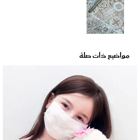
مواضيع ذات صلة