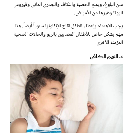
سن البلوغ، ويمنع الحصبة والنكاف والجدري المائي وفيروس
الروتا وغيرها من الأمراض.
يجب الاهتمام بإعطاء الطفل لقاح الإنفلونزا سنوياً أيضاً. هذا
مهم بشكل خاص للأطفال المصابين بالربو والحالات الصحية
المزمنة الأخرى.
4. النوم الكافي