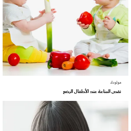
مولودك
نقص المناعة عند الأطفال الرضع