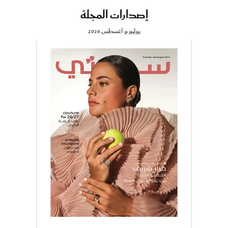
إصدارات المجلة
يوليو و أغسطس 2026