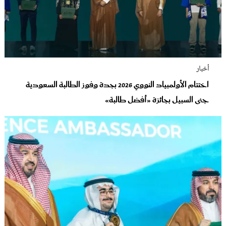
أخبار
اختتام الأولمبياد النووي 2026 بجدة وفوز الطالبة السعودية
جنى السبيل بجائزة «أفضل طالبة»