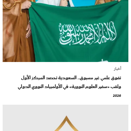
أخبار
تفوق علمي غير مسبوق.. السعودية تحصد المركز الأول
ولقب «سفير العلوم النووية» في الأولمبياد النووي الدولي
2026