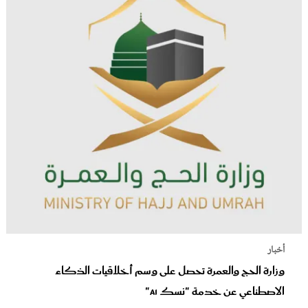
أخبار
وزارة الحج والعمرة تحصل على وسم أخلاقيات الذكاء
الاصطناعي عن خدمة "نسك AI"