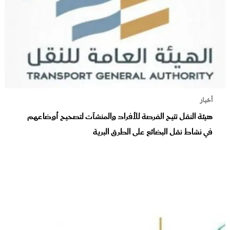
أخبار
هيئة النقل تتيح الفرصة للأفراد والمنشآت لتصحيح أوضاعهم
في نشاط نقل البضائع على الطرق البرية