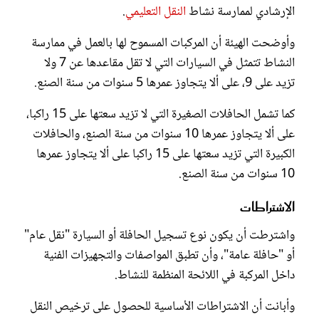
الإرشادي لممارسة نشاط
النقل التعليمي
.
وأوضحت الهيئة أن المركبات المسموح لها بالعمل في ممارسة
النشاط تتمثل في السيارات التي لا تقل مقاعدها عن 7 ولا
تزيد على 9، على ألا يتجاوز عمرها 5 سنوات من سنة الصنع.
كما تشمل الحافلات الصغيرة التي لا تزيد سعتها على 15 راكبا،
على ألا يتجاوز عمرها 10 سنوات من سنة الصنع، والحافلات
الكبيرة التي تزيد سعتها على 15 راكبا على ألا يتجاوز عمرها
10 سنوات من سنة الصنع.
الاشتراطات
واشترطت أن يكون نوع تسجيل الحافلة أو السيارة "نقل عام"
أو "حافلة عامة"، وأن تطبق المواصفات والتجهيزات الفنية
داخل المركبة في اللائحة المنظمة للنشاط.
وأبانت أن الاشتراطات الأساسية للحصول على ترخيص النقل