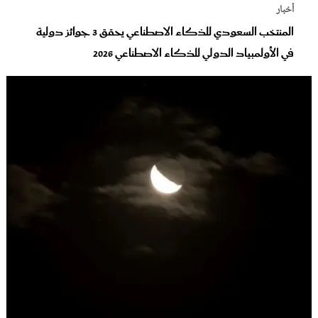
أخبار
المنتخب السعودي للذكاء الاصطناعي يحقق 3 جوائز دولية
في الأولمبياد الدولي للذكاء الاصطناعي 2026