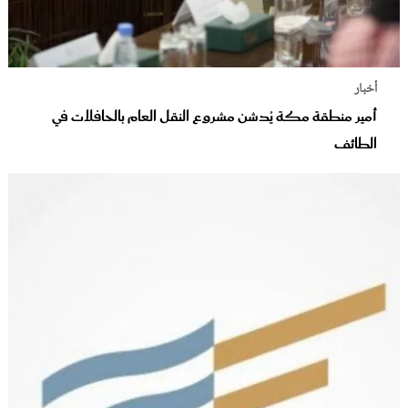
أخبار
أمير منطقة مكة يُدشن مشروع النقل العام بالحافلات في
الطائف