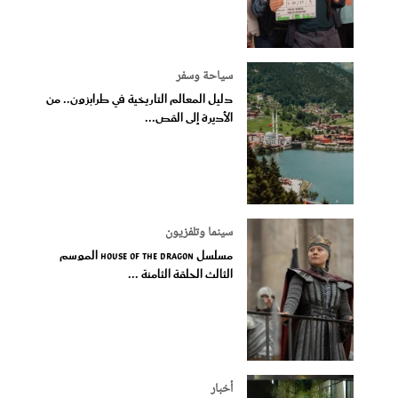
سياحة وسفر
دليل المعالم التاريخية في طرابزون.. من
الأديرة إلى القص...
سينما وتلفزيون
مسلسل House of the Dragon الموسم
الثالث الحلقة الثامنة ...
أخبار