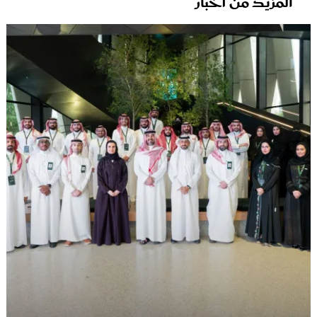
المزيد من أخبار