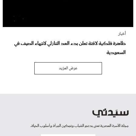
أخبار
ظاهرة فلكية لافتة تعلن بدء العد التنازلي لانتهاء الصيف في
السعودية
عرض المزيد
مجلة الأسرة العصرية تعنى بدعم الشباب وتمكين المرأة وأسلوب الحياة.