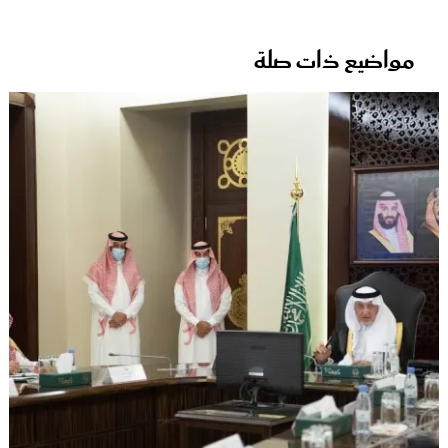
مواضيع ذات صلة