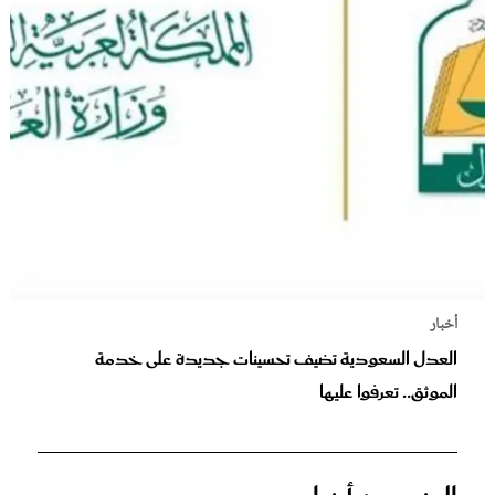
أخبار
العدل السعودية تضيف تحسينات جديدة على خدمة
الموثق.. تعرفوا عليها