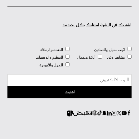
اشترك في النشرة ليصلك كل جديد
لايف ستايل والتمكين
الصحة والرشاقة
مشاهير وفن
أناقة وجمال
المطبخ والوصفات
الحمل والأمومة