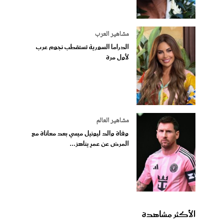
مشاهير العرب
الدراما السورية تستقطب نجوم عرب
لأول مرة
مشاهير العالم
وفاة والد ليونيل ميسي بعد معاناة مع
المرض عن عمرٍ يناهز...
الأكثر مشاهدة