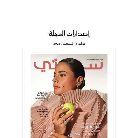
إصدارات المجلة
يوليو و أغسطس 2026