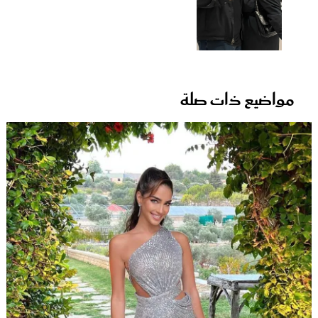
مواضيع ذات صلة