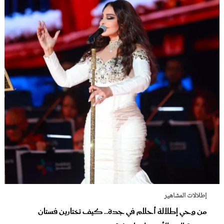
إطلالات المشاهير
من وحي إطلالة أحلام في جدة.. كيف تختارين فستان