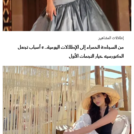
إطلالات المشاهير
من السجادة الحمراء إلى الإطلالات اليومية.. 6 أسباب تجعل
الكورسيه خيار النجمات الأول