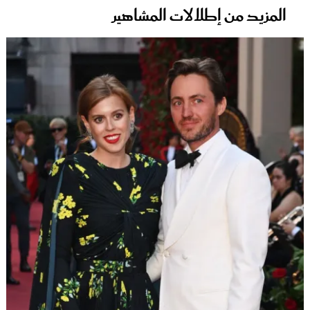
المزيد من إطلالات المشاهير