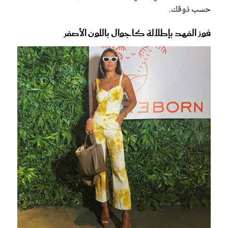
حسب ذوقك.
فوز الفهد بإطلالة كاجوال باللون الأصفر