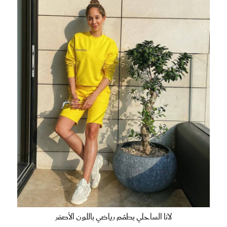
لانا الساحلي بطقم رياضي باللون الأصفر