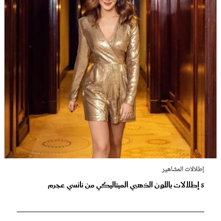
إطلالات المشاهير
5 إطلالات باللون الذهبي الميتاليكي من نانسي عجرم