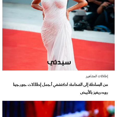
إطلالات المشاهير
من البساطة إلى الفخامة: اكتشفي أجمل إطلالات جورجينا
رودريغيز بالأبيض