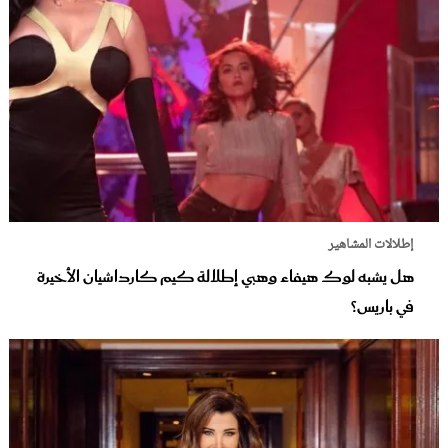
إطلالات المشاهير
هل يشبه لوك هيفاء وهبي إطلالة كيم كارداشيان الأخيرة
في باريس؟