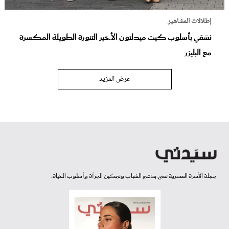
إطلالات المشاهير
نسّقي بأسلوب كيت ميدلتون الأخير التنورة الطويلة المكسرة
مع البليزر
عرض المزيد
مجلة الأسرة العصرية تعنى بدعم الشباب وتمكين المرأة وأسلوب الحياة.