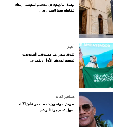
جدة التاريخية في موسم الصيف.. رحلة
تتقاطع فيها الفنون و...
أخبار
تفوق علمي غير مسبوق.. السعودية
تحصد المركز الأول ولقب «...
مشاهير العالم
دوين جونسون يتحدث عن تباين الآراء
حول فيلم موانا الواقع...