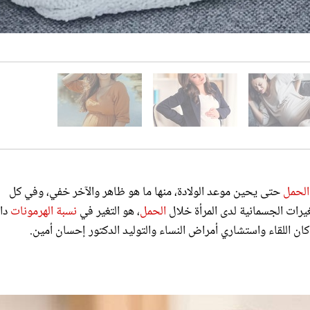
الحمل
حتى يحين موعد الولادة، منها ما هو ظاهر والآخر خفي، وفي كل
يرات الجسمانية لدى المرأة خلال
الحمل
، هو التغير في
نسبة الهرمونات
دا
ان اللقاء واستشاري أمراض النساء والتوليد الدكتور إحسان أمين.