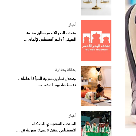
أخبار
متحف البحر الأحمر يطلق مخيمه
الصيفي أواخر أغسطس لإلهام ...
رشاقة وتغذية
جدول تمارين منزلية للمرأة العاملة..
15 دقيقة يومياً تكف...
أخبار
المنتخب السعودي للذكاء
الاصطناعي يحقق 3 جوائز دولية في ...