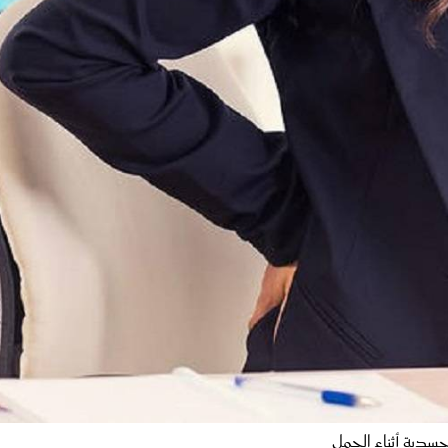
جسدية أثناء الحمل