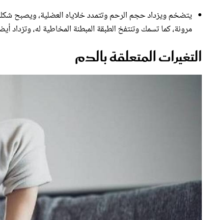
يتضخم ويزداد حجم الرحم وتتمدد خلاياه العضلية، ويصبح شكله 
مرونة، كما تسمك وتنتفخ الطبقة المبطنة المخاطية له، وتزداد أيضا
التغيرات المتعلقة بالدم