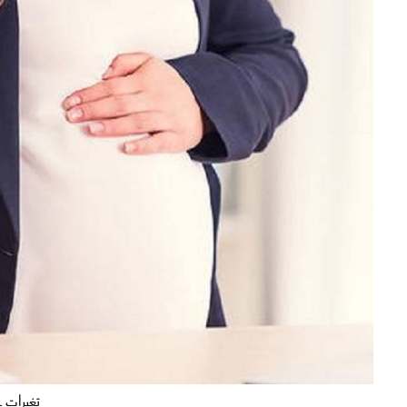
تغيرات 