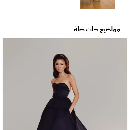
مواضيع ذات صلة