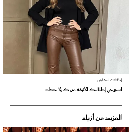
إطلالات المشاهير
استوحِي إطلالتك الأنيقة من كارلا حداد
المزيد من أزياء