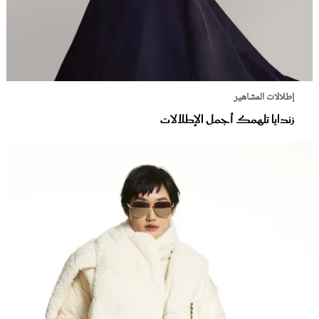
إطلالات المشاهير
زندايا تلهمك أجمل الإطلالات