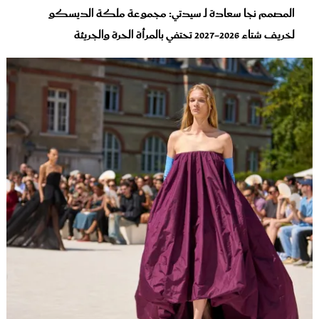
المصمم نجا سعادة لـ سيدتي: مجموعة ملكة الديسكو
لخريف شتاء 2026-2027 تحتفي بالمرأة الحرة والجريئة