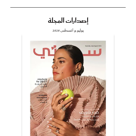
إصدارات المجلة
يوليو و أغسطس 2026