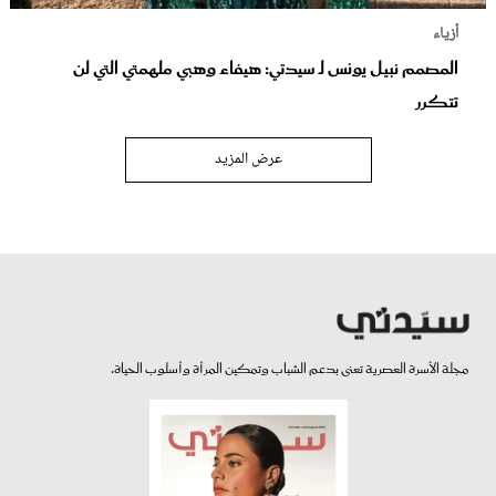
أزياء
المصمم نبيل يونس لـ سيدتي: هيفاء وهبي ملهمتي التي لن
تتكرر
عرض المزيد
مجلة الأسرة العصرية تعنى بدعم الشباب وتمكين المرأة وأسلوب الحياة.