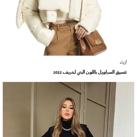
أزياء
تنسيق السراويل باللون البني لخريف 2022