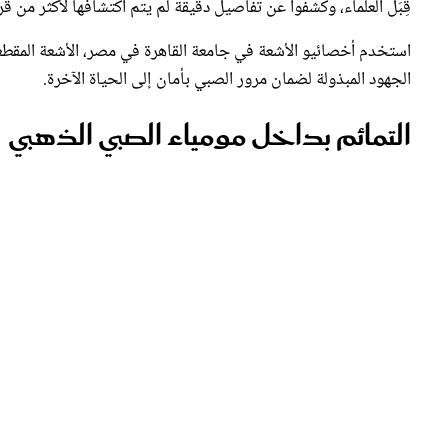
استخدم أخصائيو الأشعة في جامعة القاهرة في مصر، الأشعة المقطع
الجهود المبذولة لضمان مرور الصبي بأمان إلى الحياة الآخرة.
التمائم بداخل مومياء الصبي الذهبي