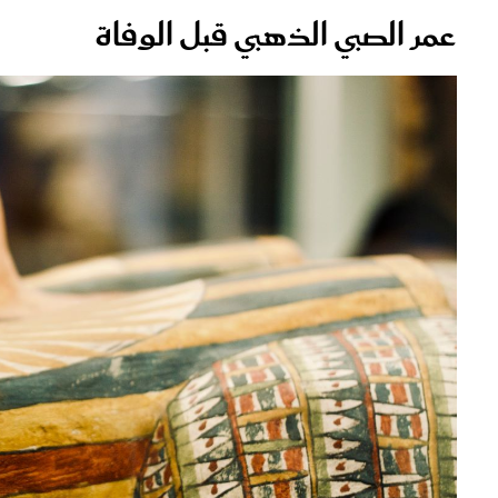
عمر الصبي الذهبي قبل الوفاة