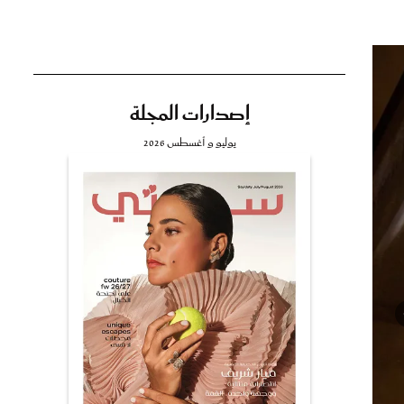
إصدارات المجلة
تي
يوليو و أغسطس 2026
مي