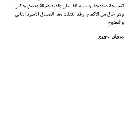
تسريحة متموجة. ويتسم الفستان بقصة ضيقة وبشق جانبي
وهو خال من الأكمام. وقد انتعلت معه الصندل الأسود العالي
والمفتوح.
مروان خوري