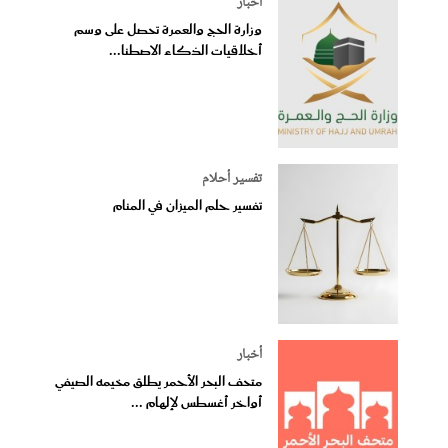
أخبار
وزارة الحج والعمرة تحصل على وسم
أخلاقيات الذكاء الاصطنا...
تفسير أحلام
تفسير حلم الميزان في المنام
أخبار
متحف البحر الأحمر يطلق مخيمه الصيفي
أواخر أغسطس لإلهام ...