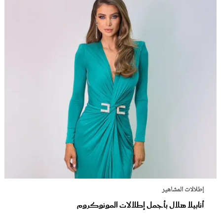
إطلالات المشاهير
أنابيلا هلال بأجمل إطلالات المونوكروم