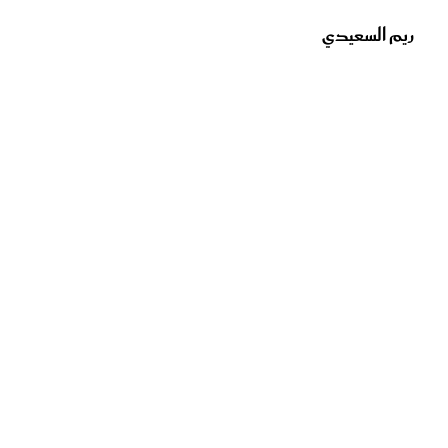
ريم السعيدي