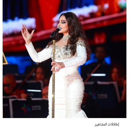
إطلالات المشاهير