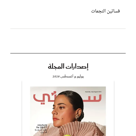
فساتين النجمات
إصدارات المجلة
يوليو و أغسطس 2026