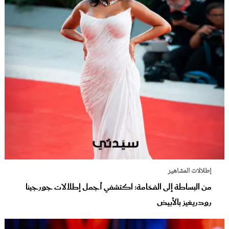
إطلالات المشاهير
من البساطة إلى الفخامة: اكتشفي أجمل إطلالات جورجينا
رودريغيز بالأبيض