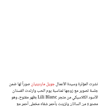
نشرت المؤثرة وسيدة الأعمال
جويل ماردينيان
صوراً لها ضمن
جلسة تصوير مع زوجها لمناسبة يوم الحب وارتدت الفستان
الأسود الكلاسيكي من متجر Lili Blanc بظهر مفتوح، وهو
مصنوع من الساتان وتزينت بأحمر شفاه مخملي أحمر مع