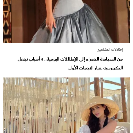
إطلالات المشاهير
من السجادة الحمراء إلى الإطلالات اليومية.. 6 أسباب تجعل
الكورسيه خيار النجمات الأول