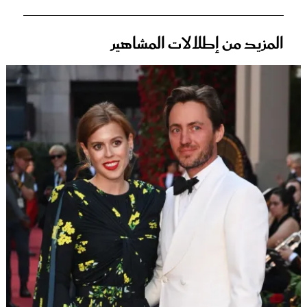
المزيد من إطلالات المشاهير