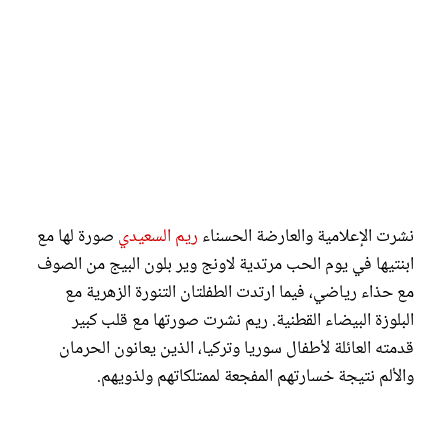
نشرت الإعلامية والعارضة الحسناء
ريم السعيدي
صورة لها مع
ابنتيها في يوم الحب مرتدية لاونج وير بلون البيج من الصوف
مع حذاء رياضي، فيما ارتدت الطفلتان التنورة الزهرية مع
البلوزة البيضاء القطنية. ريم نشرت صورتها مع قلب كبير
قدمته العائلة لأطفال سوريا وتركيا، الذين يعانون الحرمان
والألم نتيجة خسارتهم المفجعة لممتلكاتهم ولذويهم.