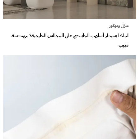
منزل وديكور
لماذا يسيطر أسلوب الجابندي على المجالس الخليجية؟ مهندسة
تجيب