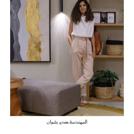
المهندسة هدير رشوان