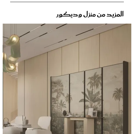
المزيد من منزل وديكور