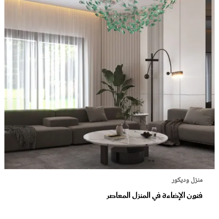
منزل وديكور
فنون الإضاءة في المنزل المعاصر