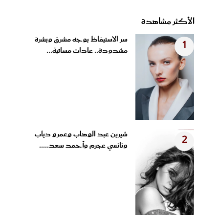
الأكثر مشاهدة
سر الاستيقاظ بوجه مشرق وبشرة
1
مشدودة.. عادات مسائية...
شيرين عبد الوهاب وعمرو دياب
2
ونانسي عجرم وأحمد سعد.....