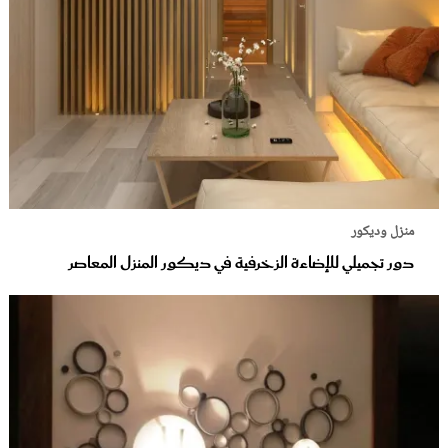
منزل وديكور
دور تجميلي للإضاءة الزخرفية في ديكور المنزل المعاصر