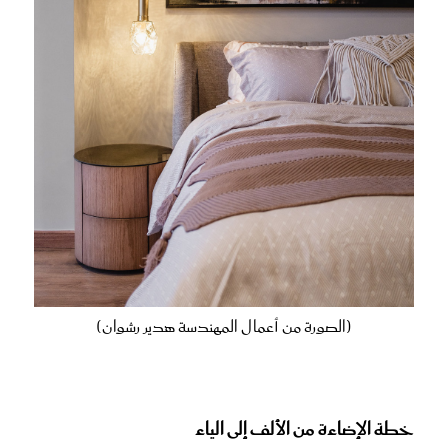
(الصورة من أعمال المهندسة هدير رشوان)
خطة الإضاءة من الألف إلى الياء