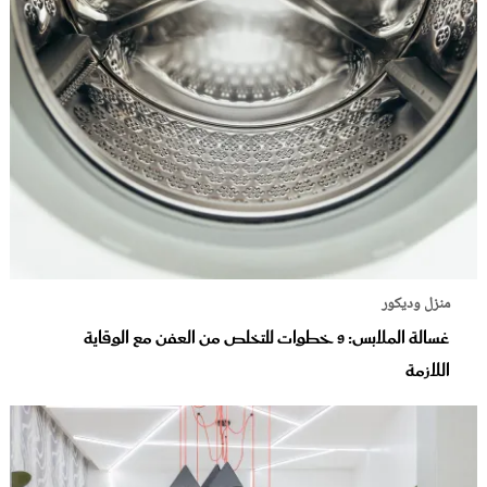
منزل وديكور
غسالة الملابس: 9 خطوات للتخلص من العفن مع الوقاية
اللازمة