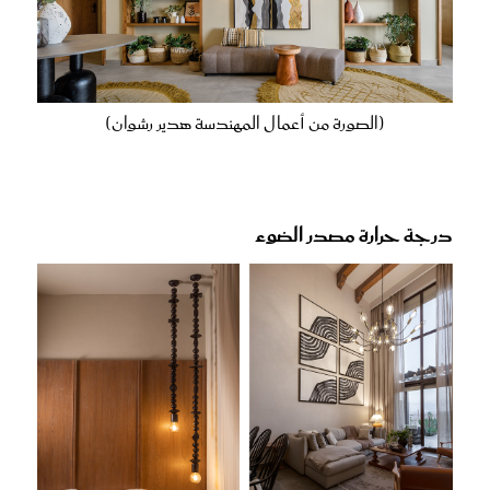
(الصورة من أعمال المهندسة هدير رشوان)
درجة حرارة مصدر الضوء