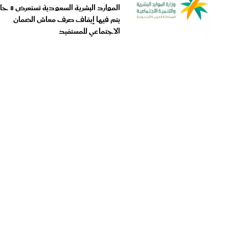
يتم فيها إيقاف صرف معاش الضمان
الاجتماعي للمستفيد