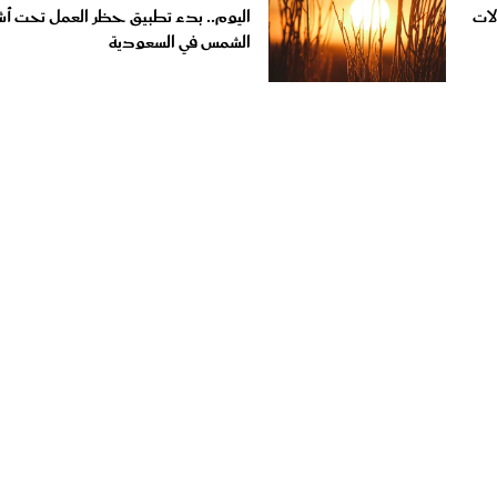
الشمس في السعودية