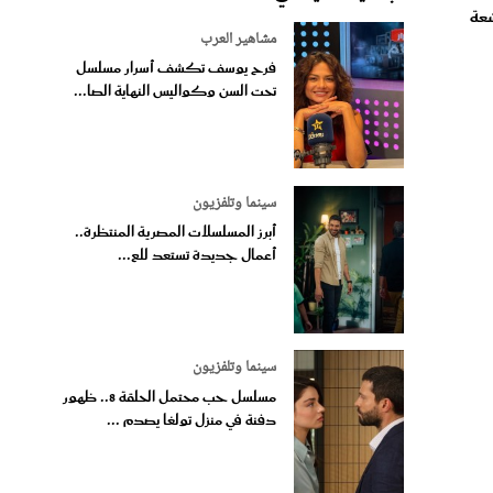
مشاهير العرب
فرح يوسف تكشف أسرار مسلسل
تحت السن وكواليس النهاية الصا...
سينما وتلفزيون
أبرز المسلسلات المصرية المنتظرة..
أعمال جديدة تستعد للع...
سينما وتلفزيون
مسلسل حب محتمل الحلقة 8.. ظهور
دفنة في منزل تولغا يصدم ...