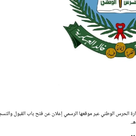
ارة الحرس الوطني عبر موقعها الرسمي إعلان عن فتح باب القبول والتس
 العسكرية