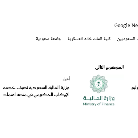
 السعوديين
كلية الملك خالد العسكرية
جامعة سعودية
الموضوع التالى
أخبار
ليو
وزارة المالية السعودية تضيف خدمة
الإركاب الحكومي في منصة اعتماد