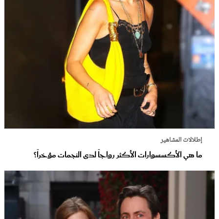
إطلالات المشاهير
ما هي الأكسسوارات الأكثر رواجاً لدى النجمات مؤخراً؟