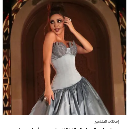
إطلالات المشاهير