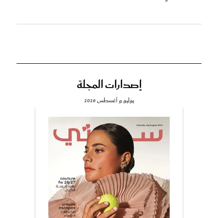
إصدارات المجلة
يوليو و أغسطس 2026