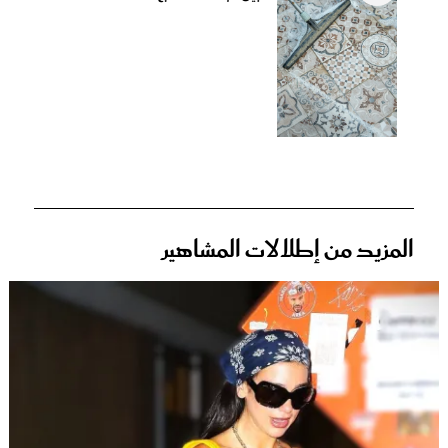
المزيد من إطلالات المشاهير