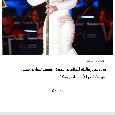
إطلالات المشاهير
من وحي إطلالة أحلام في جدة.. كيف تختارين فستان
حورية البحر الأنسب لقوامك؟
عرض المزيد