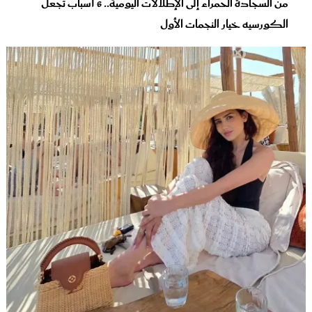
من السجادة الحمراء إلى الإطلالات اليومية.. 6 أسباب تجعل
الكورسيه خيار النجمات الأول