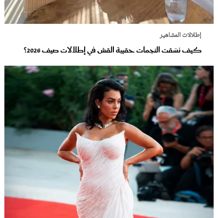
إطلالات المشاهير
كيف نسّقت النجمات حقيبة القش في إطلالات صيف 2026؟