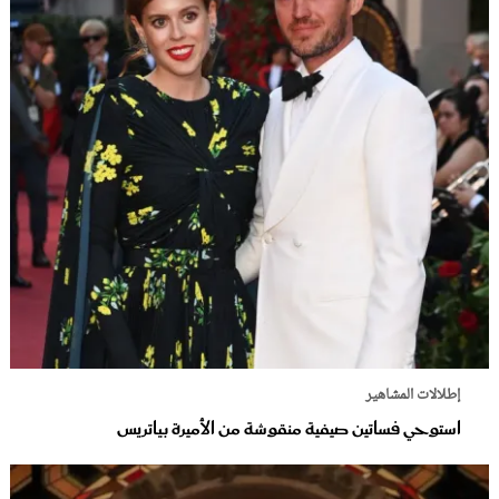
إطلالات المشاهير
استوحي فساتين صيفية منقوشة من الأميرة بياتريس