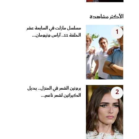
الأكثر مشاهدة
مسلسل مازلت في السابعة عشر
1
الحلقة 11.. آراس وتيومان...
بروتين الشعر في المنزل.. بديل
2
الكيراتين لشعر ناعم...