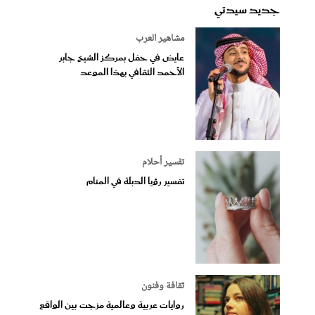
جديد سيدتي
مشاهير العرب
عايض في حفل بمركز الشيخ جابر
الأحمد الثقافي بهذا الموعد
تفسير أحلام
تفسير رؤيا الدبلة في المنام
ثقافة وفنون
روايات عربية وعالمية مزجت بين الواقع