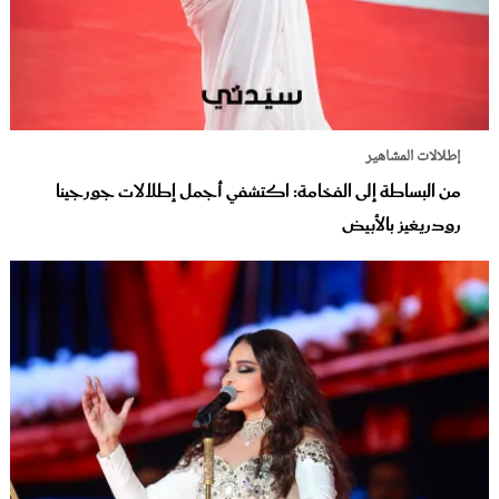
إطلالات المشاهير
من البساطة إلى الفخامة: اكتشفي أجمل إطلالات جورجينا
رودريغيز بالأبيض