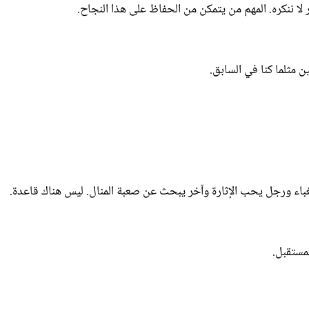
 مثلما كنا في السابق.
باء ورجل يحب الإثارة وآخر يبحث عن صعبة المنال. ليس هناك قاعدة.
مستقبل.