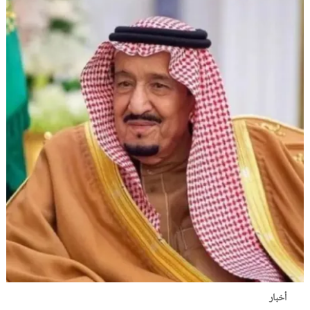
أخبار