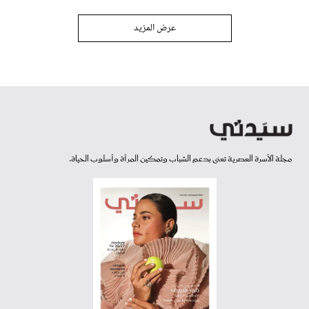
عرض المزيد
مجلة الأسرة العصرية تعنى بدعم الشباب وتمكين المرأة وأسلوب الحياة.