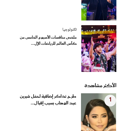
تكنولوجيا
ملخص منافسات الأسبوع الخامس من
كأس العالم للرياضات الإل...
الأكثر مشاهدة
طرح تذاكر إضافية لحفل شيرين
1
عبد الوهاب بسبب إقبال...