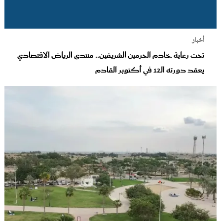
أخبار
تحت رعاية خادم الحرمين الشريفين.. منتدى الرياض الاقتصادي
يعقد دورته الـ12 في أكتوبر القادم