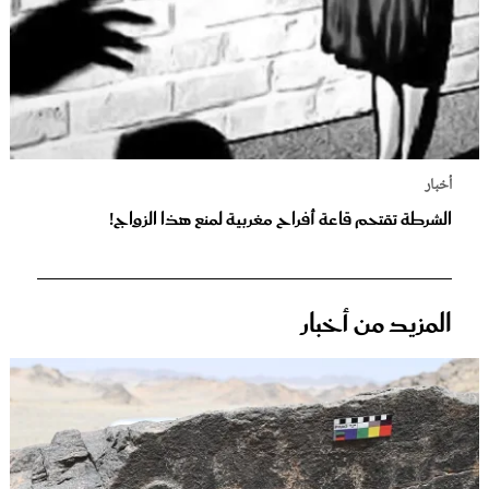
أخبار
الشرطة تقتحم قاعة أفراح مغربية لمنع هذا الزواج!
المزيد من أخبار