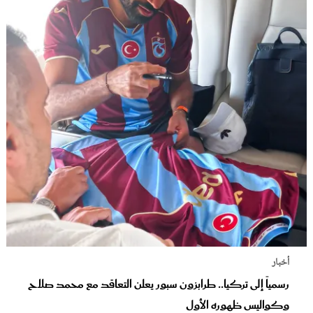
أخبار
رسمياً إلى تركيا.. طرابزون سبور يعلن التعاقد مع محمد صلاح
وكواليس ظهوره الأول