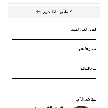
كلمة رئيسة التحرير
القوة .. التأثير .. الحضور
تصدق الأحلام
جرأة البدايات
مقالات الرأي