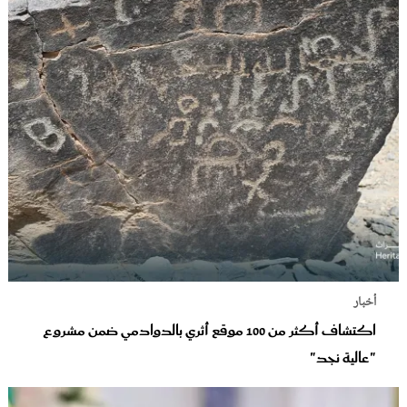
أخبار
اكتشاف أكثر من 100 موقع أثري بالدوادمي ضمن مشروع
"عالية نجد"