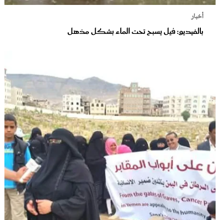
أخبار
بالفيديو: فيل يسبح تحت الماء بشكل مذهل