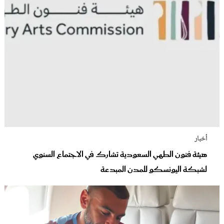
أخبار
هيئة فنون الطهي السعودية تشارك في الاجتماع السنوي
لشبكة اليونسكو للمدن المبدعة