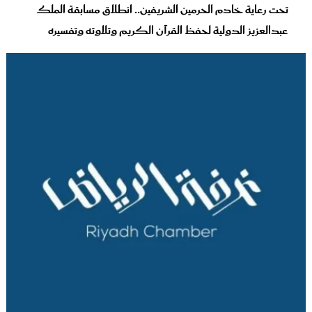
تحت رعاية خادم الحرمين الشريفين.. انطلاق مسابقة الملك
عبدالعزيز الدولية لحفظ القرآن الكريم وتلاوته وتفسيره