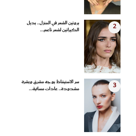
بروتين الشعر في المنزل.. بديل
2
الكيراتين لشعر ناعم...
سر الاستيقاظ بوجه مشرق وبشرة
3
مشدودة.. عادات مسائية...