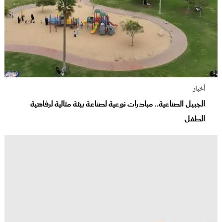
أخبار
الجبيل الصناعية.. مبادرات نوعية لصناعة بيئة مثالية لرفاهية
الطفل