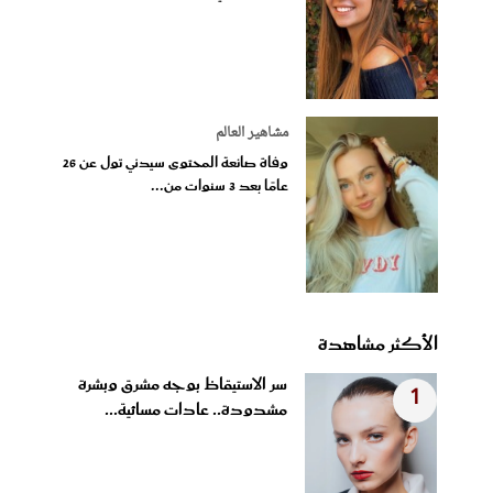
مشاهير العالم
وفاة صانعة المحتوى سيدني تول عن 26
عامًا بعد 3 سنوات من...
الأكثر مشاهدة
سر الاستيقاظ بوجه مشرق وبشرة
1
مشدودة.. عادات مسائية...