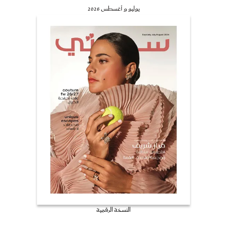
يوليو و أغسطس 2026
النسخة الرقمية