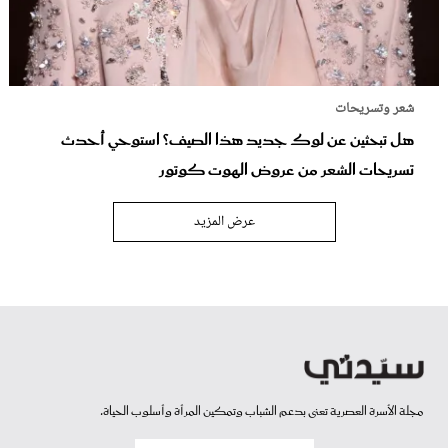
شعر وتسريحات
هل تبحثين عن لوك جديد هذا الصيف؟ استوحي أحدث
تسريحات الشعر من عروض الهوت كوتور
عرض المزيد
مجلة الأسرة العصرية تعنى بدعم الشباب وتمكين المرأة وأسلوب الحياة.