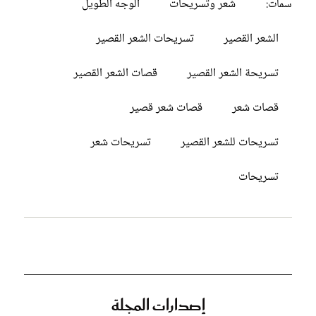
شعر وتسريحات
الوجه الطويل
سمات:
الشعر القصير
تسريحات الشعر القصير
تسريحة الشعر القصير
قصات الشعر القصير
قصات شعر
قصات شعر قصير
تسريحات للشعر القصير
تسريحات شعر
تسريحات
إصدارات المجلة