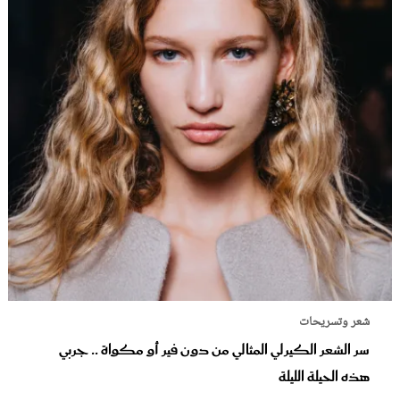
شعر وتسريحات
سر الشعر الكيرلي المثالي من دون فير أو مكواة .. جربي
هذه الحيلة الليلة