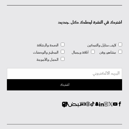
اشترك في النشرة ليصلك كل جديد
لايف ستايل والتمكين
الصحة والرشاقة
مشاهير وفن
أناقة وجمال
المطبخ والوصفات
الحمل والأمومة