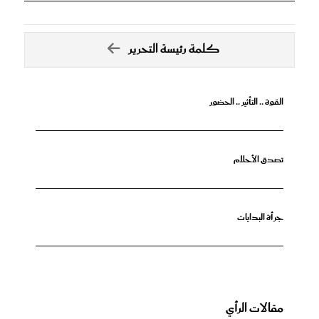
كلمة رئيسة التحرير
القوة .. التأثير .. الحضور
تصدق الأحلام
جرأة البدايات
مقالات الرأي