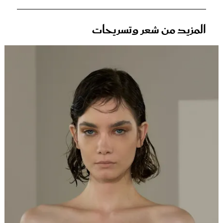
المزيد من شعر وتسريحات