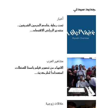
جديد سيدتي
أخبار
تحت رعاية خادم الحرمين الشريفين..
منتدى الرياض الاقتصاد...
مشاهير العرب
الانتهاء من تصوير فيلم باسط للعضلات
استعداداً لطرحه بدُ...
علاقات زوجية