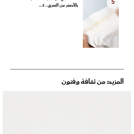
5
بالأصفر من التعرق.. 5...
المزيد من ثقافة وفنون