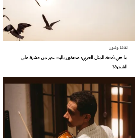
ثقافة وفنون
ما هي قصة المثل العربي: عصفور باليد خير من عشرة على
الشجرة؟