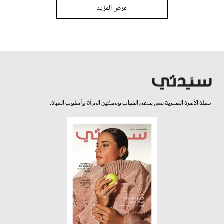
عرض المزيد
مجلة الأسرة العصرية تعنى بدعم الشباب وتمكين المرأة وأسلوب الحياة.