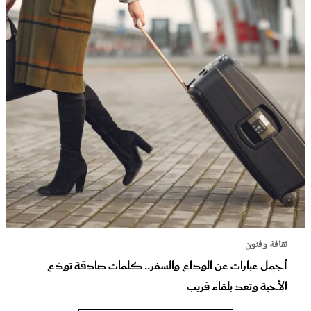
ثقافة وفنون
أجمل عبارات عن الوداع والسفر.. كلمات صادقة تودّع
الأحبة وتعد بلقاء قريب