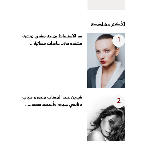
الأكثر مشاهدة
سر الاستيقاظ بوجه مشرق وبشرة
1
مشدودة.. عادات مسائية...
شيرين عبد الوهاب وعمرو دياب
2
ونانسي عجرم وأحمد سعد.....