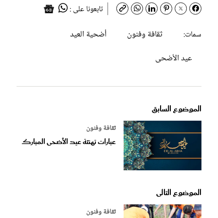
تابعونا على :
ثقافة وفنون
أضحية العيد
سمات:
عيد الأضحى
الموضوع السابق
ثقافة وفنون
عبارات تهنئة عيد الأضحى المبارك
الموضوع التالى
ثقافة وفنون