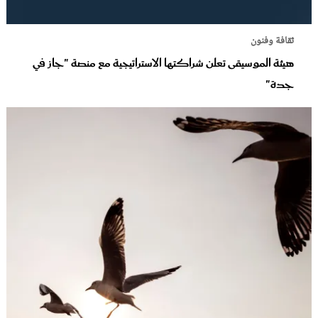
ثقافة وفنون
هيئة الموسيقى تعلن شراكتها الاستراتيجية مع منصة "جاز في
جدة"