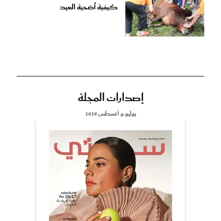
كيفية أضحية العيد
إصدارات المجلة
يوليو و أغسطس 2026