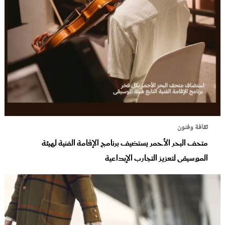
ثقافة وفنون
متحف البحر الأحمر يستضيف برنامج الإقامة الفنية لهيئة
الموسيقى لتعزيز التجارب الإبداعية