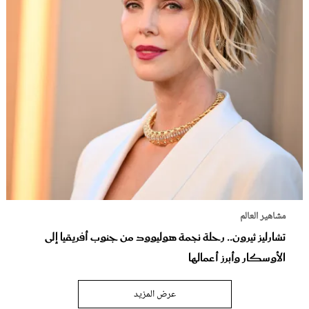
مشاهير العالم
تشارليز ثيرون.. رحلة نجمة هوليوود من جنوب أفريقيا إلى
الأوسكار وأبرز أعمالها
عرض المزيد