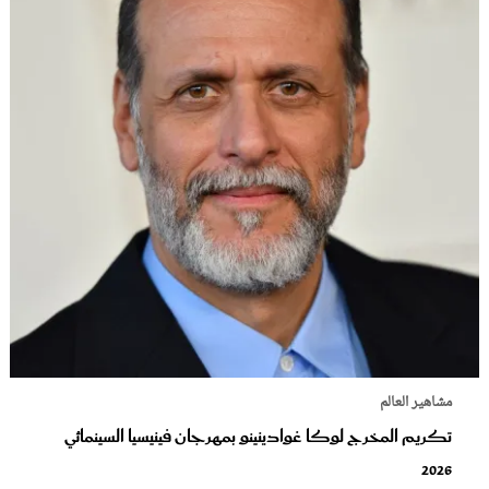
مشاهير العالم
تكريم المخرج لوكا غوادينينو بمهرجان فينيسيا السينمائي
2026