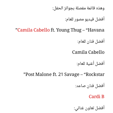
وهذه قائمة مفصلة بجوائز الحفل:
أفضل فيديو مصور للعام:
Camila Cabello
ft. Young Thug – “Havana”
أفضل فنان للعام:
Camila Cabello
أفضل أغنية للعام:
Post Malone ft. 21 Savage – “Rockstar”
أفضل فنان صاعد:
Cardi B
أفضل تعاون غنائي: