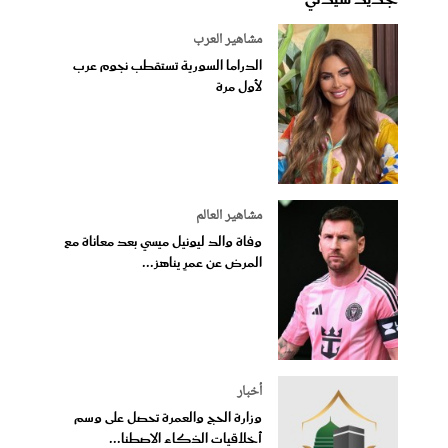
مشاهير العرب
الدراما السورية تستقطب نجوم عرب
لأول مرة
مشاهير العالم
وفاة والد ليونيل ميسي بعد معاناة مع
المرض عن عمرٍ يناهز...
أخبار
وزارة الحج والعمرة تحصل على وسم
أخلاقيات الذكاء الاصطنا...