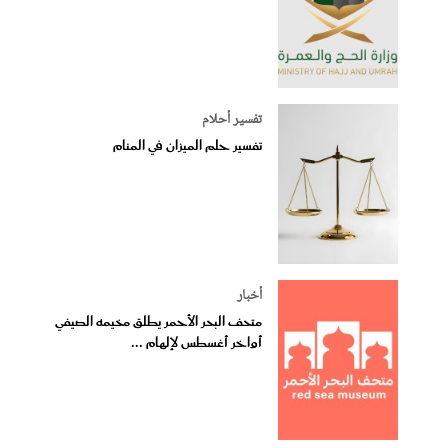
تفسير أحلام
تفسير حلم الميزان في المنام
أخبار
متحف البحر الأحمر يطلق مخيمه الصيفي
أواخر أغسطس لإلهام ...