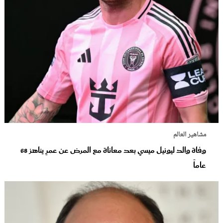
مشاهير العالم
وفاة والد ليونيل ميسي بعد معاناة مع المرض عن عمرٍ يناهز 68
عاماً