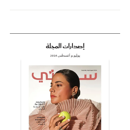
إصدارات المجلة
يوليو و أغسطس 2026