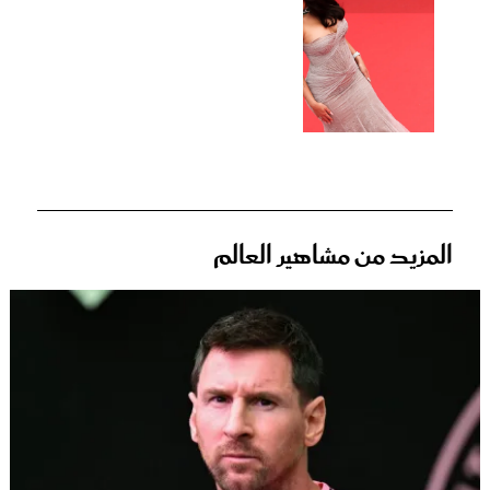
المزيد من مشاهير العالم