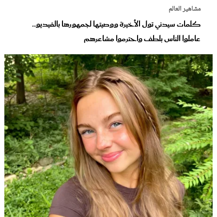
مشاهير العالم
كلمات سيدني تول الأخيرة ووصيتها لجمهورها بالفيديو..
عاملوا الناس بلطف واحترموا مشاعرهم