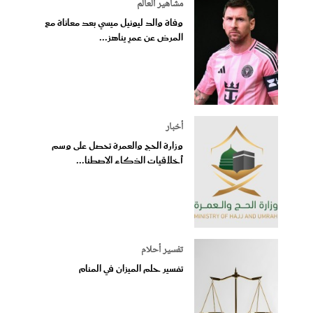
مشاهير العالم
وفاة والد ليونيل ميسي بعد معاناة مع
المرض عن عمرٍ يناهز...
أخبار
وزارة الحج والعمرة تحصل على وسم
أخلاقيات الذكاء الاصطنا...
تفسير أحلام
تفسير حلم الميزان في المنام