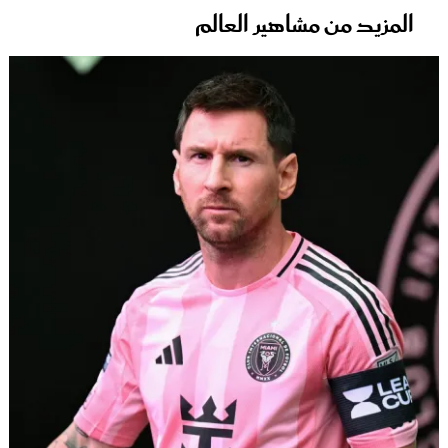
المزيد من مشاهير العالم