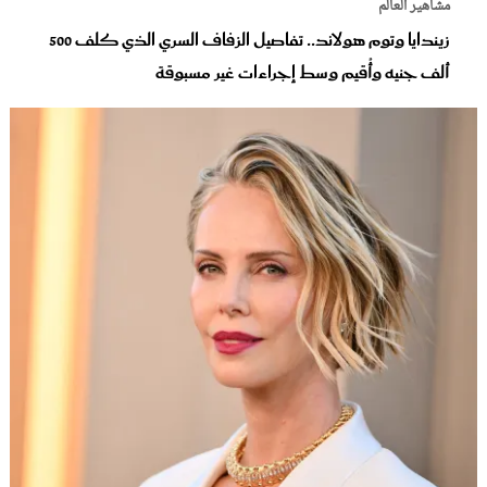
مشاهير العالم
زيندايا وتوم هولاند.. تفاصيل الزفاف السري الذي كلف 500
ألف جنيه وأُقيم وسط إجراءات غير مسبوقة