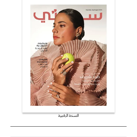
النسخة الرقمية