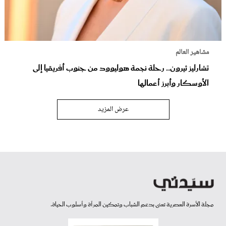
مشاهير العالم
تشارليز ثيرون.. رحلة نجمة هوليوود من جنوب أفريقيا إلى
الأوسكار وأبرز أعمالها
عرض المزيد
مجلة الأسرة العصرية تعنى بدعم الشباب وتمكين المرأة وأسلوب الحياة.