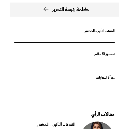
كلمة رئيسة التحرير
القوة .. التأثير .. الحضور
تصدق الأحلام
جرأة البدايات
مقالات الرأي
القوة .. التأثير .. الحضور