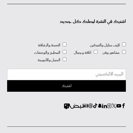
اشترك في النشرة ليصلك كل جديد
لايف ستايل والتمكين
الصحة والرشاقة
مشاهير وفن
أناقة وجمال
المطبخ والوصفات
الحمل والأمومة