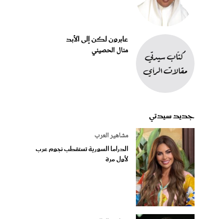
عابرون لكن إلى الأبد
منال الحصيني
جديد سيدتي
مشاهير العرب
الدراما السورية تستقطب نجوم عرب
لأول مرة