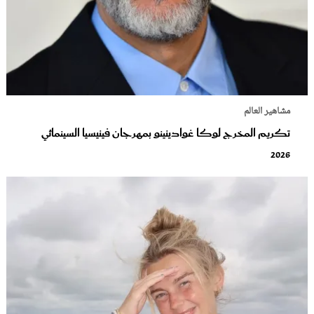
مشاهير العالم
تكريم المخرج لوكا غوادينينو بمهرجان فينيسيا السينمائي
2026