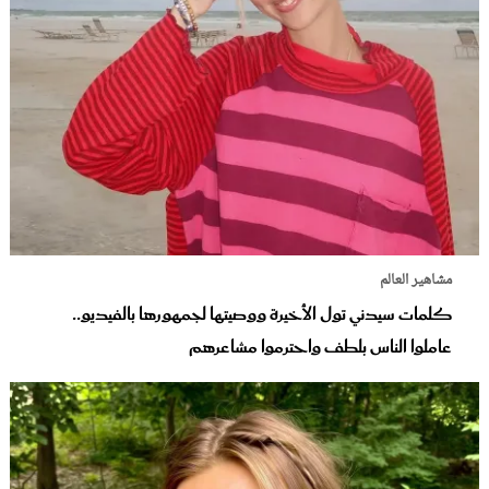
مشاهير العالم
كلمات سيدني تول الأخيرة ووصيتها لجمهورها بالفيديو..
عاملوا الناس بلطف واحترموا مشاعرهم