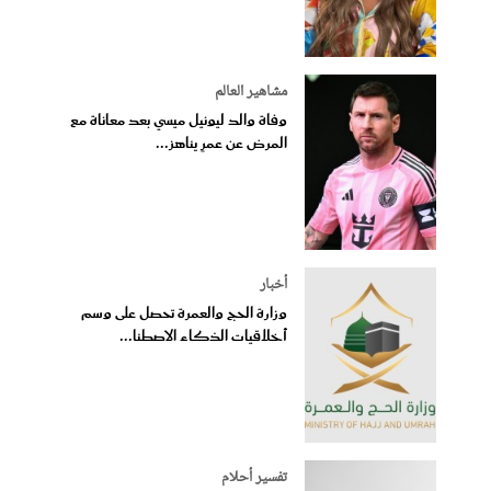
مشاهير العالم
وفاة والد ليونيل ميسي بعد معاناة مع
المرض عن عمرٍ يناهز...
أخبار
وزارة الحج والعمرة تحصل على وسم
أخلاقيات الذكاء الاصطنا...
تفسير أحلام