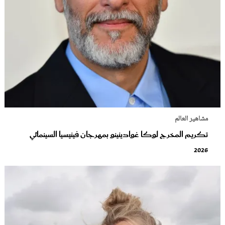
مشاهير العالم
تكريم المخرج لوكا غوادينينو بمهرجان فينيسيا السينمائي
2026