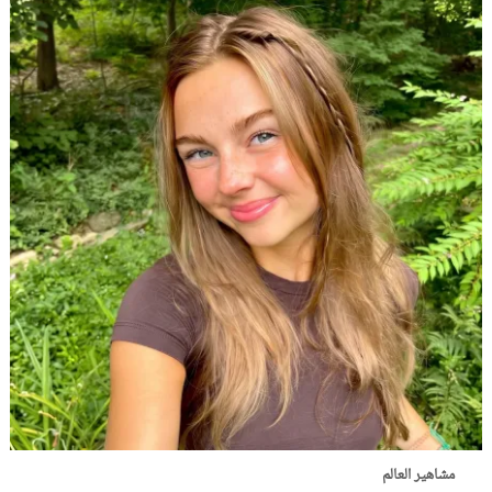
مشاهير العالم