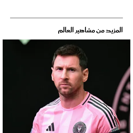
المزيد من مشاهير العالم