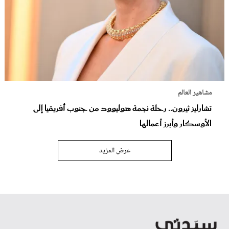
مشاهير العالم
تشارليز ثيرون.. رحلة نجمة هوليوود من جنوب أفريقيا إلى
الأوسكار وأبرز أعمالها
عرض المزيد