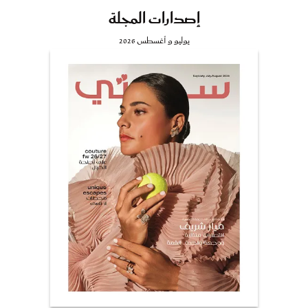
إصدارات المجلة
يوليو و أغسطس 2026