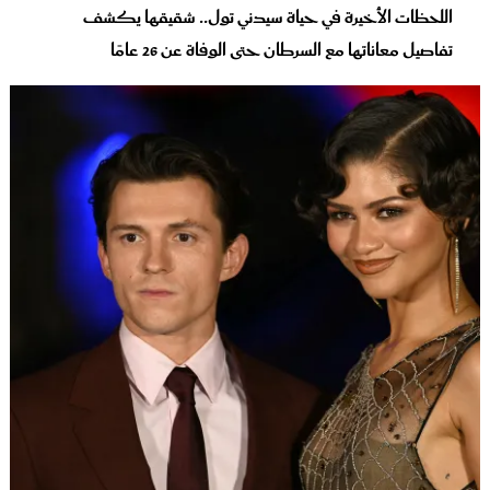
اللحظات الأخيرة في حياة سيدني تول.. شقيقها يكشف
تفاصيل معاناتها مع السرطان حتى الوفاة عن 26 عامًا