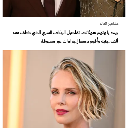
مشاهير العالم
زيندايا وتوم هولاند.. تفاصيل الزفاف السري الذي كلف 500
ألف جنيه وأُقيم وسط إجراءات غير مسبوقة