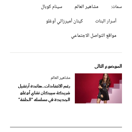
مشاهير العالم
سينام كوبال
سمات:
أسرار البنات
كينان أميرزالي أوغلو
مواقع التواصل الاجتماعي
الموضوع التالى
مشاهير العالم
رغم الانتقادات..هاندة أرتشيل
شريكة سيركان تشاي أوغلو
الجديدة في مسلسله "الحلقة"