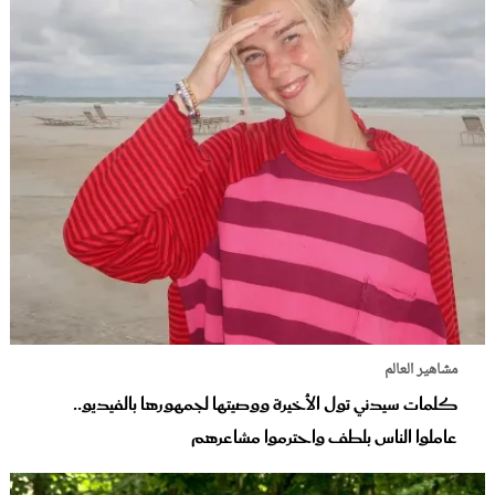
مشاهير العالم
كلمات سيدني تول الأخيرة ووصيتها لجمهورها بالفيديو..
عاملوا الناس بلطف واحترموا مشاعرهم