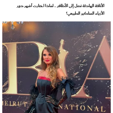
الأناقة الهادئة تصل إلى الأظافر .. لماذا اختارت أشهر دور
الأزياء المناكير الطبيعي؟