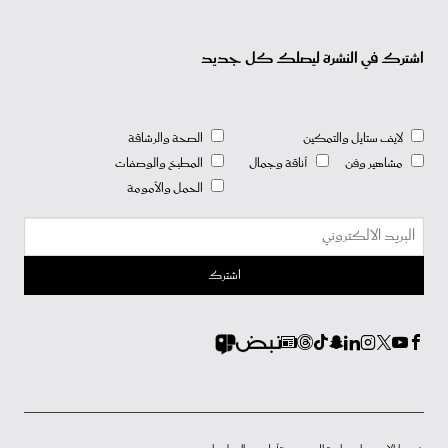
اشترك في النشرة ليصلك كل جديد
لايف ستايل والتمكين
الصحة والرشاقة
مشاهير وفن
أناقة وجمال
المطبخ والوصفات
الحمل والأمومة