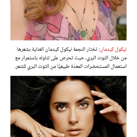
نيكول كيدمان
: تختار النجمة نيكول كيدمان العناية بشعرها
من خلال التوت البري، حيث تحرص على تناوله باستمرار مع
استعمال المستحضرات المعدّة طبيعيًّا من التوت البري للشعر.