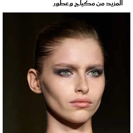
المزيد من مكياج وعطور