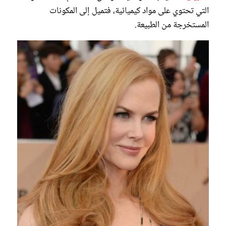
التي تحتوي على مواد كيميائية، فتميل إلى المكونات
المستخرجة من الطبيعة.