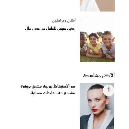
أطفال ومراهقون
روتين صيفي للطفل من دون ملل
الأكثر مشاهدة
سر الاستيقاظ بوجه مشرق وبشرة
1
مشدودة.. عادات مسائية...