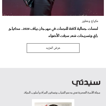
مكياج وعطور
لمسات جمالية لافتة للنجمات في مهرجان بياف 2026.. مكياج
راقٍ وتسريحات شعر سرقت الأضواء
عرض المزيد
مجلة الأسرة العصرية تعنى بدعم الشباب وتمكين المرأة وأسلوب الحياة.