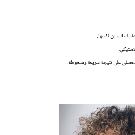
ماسك السابق نفسها.
، لتحصلي على نتيجة سريعة وملحوظة.