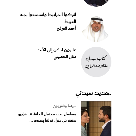
اتركوا الخرابيط واستمتعوا بجنة
العبيط
أحمد العرفج
عابرون لكن إلى الأبد
منال الحصيني
جديد سيدتي
سينما وتلفزيون
مسلسل حب محتمل الحلقة 8.. ظهور
دفنة في منزل تولغا يصدم ...