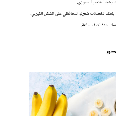
 يشبه العصير السموزي.
ماسك لمدة نصف ساعة.
دو