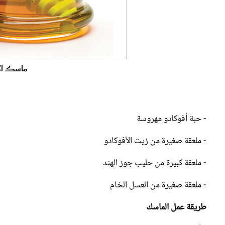
ماسك ال
- حبة أفوكادو مهروسة
- ملعقة صغيرة من زيت الأفوكادو
- ملعقة كبيرة من حليب جوز الهند
- ملعقة صغيرة من العسل الخام
طريقة عمل الماسك