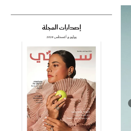
إصدارات المجلة
تي
يوليو و أغسطس 2026
مي