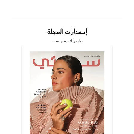
إصدارات المجلة
يوليو و أغسطس 2026