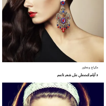
مكياج وعطور
3 أيام لتحصلي على شعر ناعم