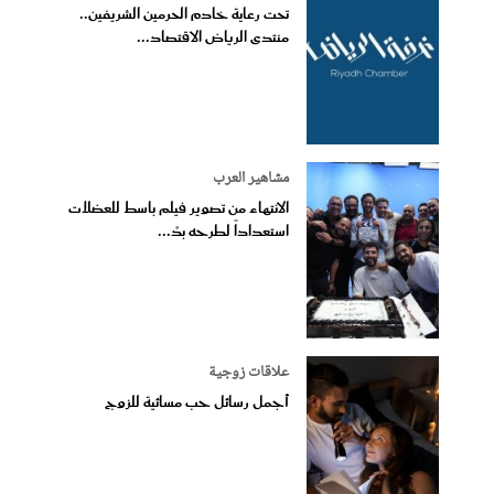
تحت رعاية خادم الحرمين الشريفين..
منتدى الرياض الاقتصاد...
مشاهير العرب
الانتهاء من تصوير فيلم باسط للعضلات
استعداداً لطرحه بدُ...
علاقات زوجية
أجمل رسائل حب مسائية للزوج