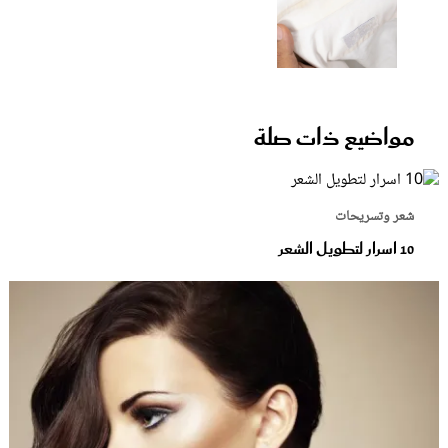
مواضيع ذات صلة
شعر وتسريحات
10 اسرار لتطويل الشعر