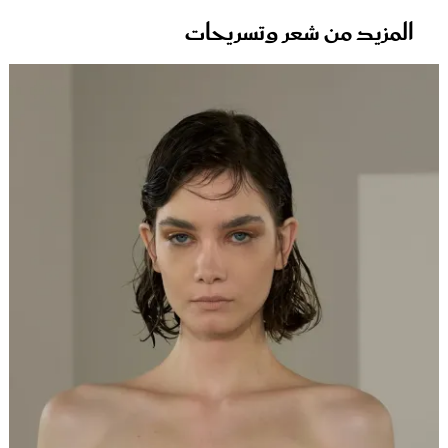
المزيد من شعر وتسريحات