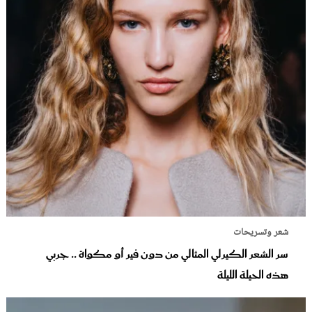
شعر وتسريحات
سر الشعر الكيرلي المثالي من دون فير أو مكواة .. جربي
هذه الحيلة الليلة