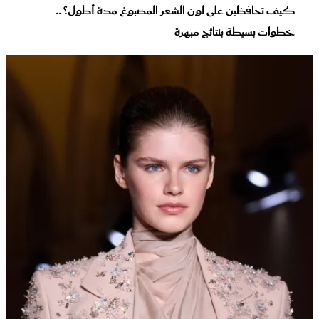
كيف تحافظين على لون الشعر المصبوغ مدة أطول؟ ..
خطوات بسيطة بنتائج مبهرة