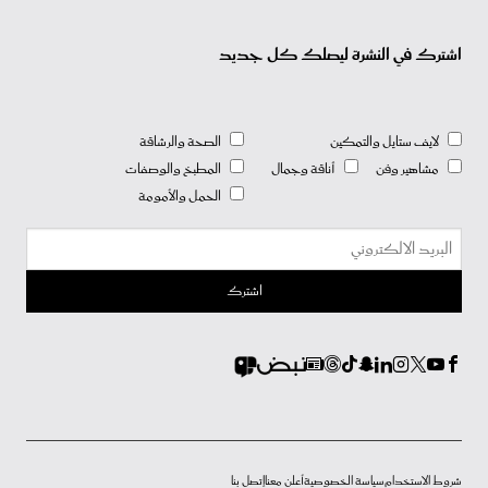
اشترك في النشرة ليصلك كل جديد
لايف ستايل والتمكين
الصحة والرشاقة
مشاهير وفن
أناقة وجمال
المطبخ والوصفات
الحمل والأمومة
شروط الاستخدام
سياسة الخصوصية
أعلن معنا
إتصل بنا