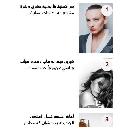
سر الاستيقاظ بوجه مشرق وبشرة
1
مشدودة.. عادات مسائية...
شيرين عبد الوهاب وعمرو دياب
2
ونانسي عجرم وأحمد سعد.....
لماذا عليك غسل الملابس
3
الجديدة بعد شرائها؟ 3 مخاطر