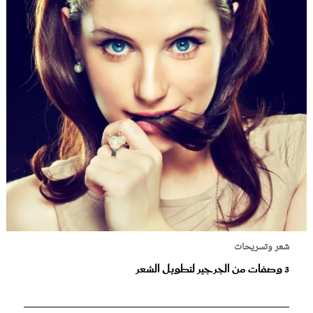
شعر وتسريحات
3 وصفات من الجرجير لتطويل الشعر