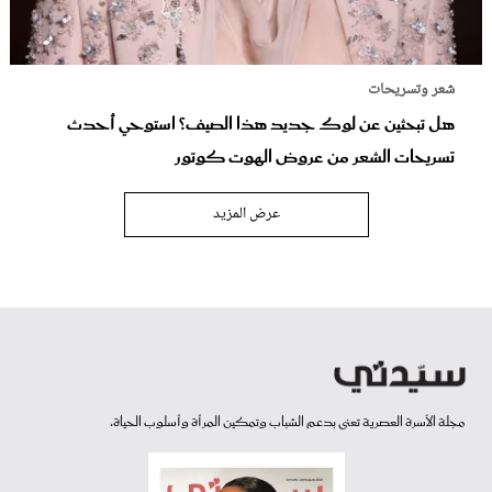
شعر وتسريحات
هل تبحثين عن لوك جديد هذا الصيف؟ استوحي أحدث
تسريحات الشعر من عروض الهوت كوتور
عرض المزيد
مجلة الأسرة العصرية تعنى بدعم الشباب وتمكين المرأة وأسلوب الحياة.