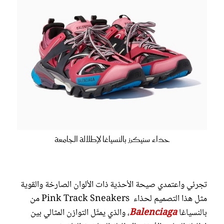
حذاء سنيكرز بالنسياغا لإطلالة الجامعة
تجرئي واعتمدي صيحة الأحذية ذات الألوان الصارخة والقوية
مثل هذا التصميم لحذاء Pink Track Sneakers من
بالنسياغا
Balenciaga
، والذي يمثّل التوازن المثالي بين