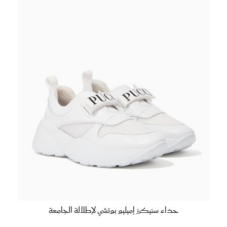
حذاء سنيكرز إميليو بوتشي لإطلالة الجامعة