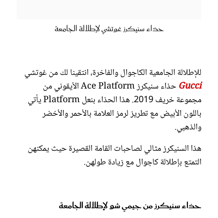
حذاء سنيكرز غوتشي لإطلالة الجامعة
للإطلالة الجامعية الكاجوال والفاخرة، انتقينا لك من غوتشي
Gucci
حذاء سنيكرز Ace Platform الأيقوني من
مجموعة خريف 2019. هذا الحذاء بنعل Platform يأتي
باللون الأبيض مع تطريز لرمز العلامة بالأحمر والأخضر
والذهبي.
هذا السنيكرز مثالي لصاحبات القامة القصيرة حيث يمكنهن
التمتع بإطلالة كاجوال مع زيادة طولهن.
حذاء سنيكرز من جيمي شو لإطلالة الجامعة