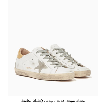
حذاء سنيكرز غولدن جوس لإطلالة الجامعة