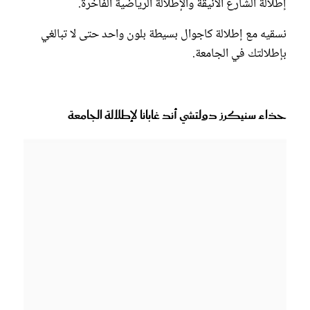
إطلالة الشارع الأنيقة والإطلالة الرياضية الفاخرة.
نسقيه مع إطلالة كاجوال بسيطة بلون واحد حتى لا تبالغي
بإطلالتك في الجامعة.
حذاء سنيكرز دولتشي أند غابانا لإطلالة الجامعة