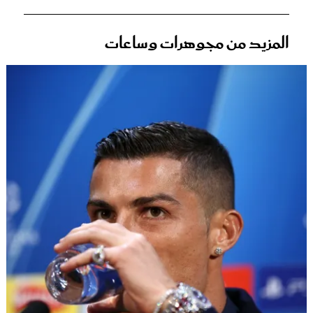
المزيد من مجوهرات وساعات