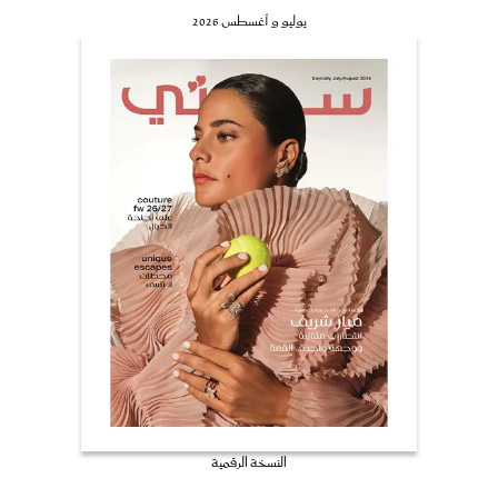
يوليو و أغسطس 2026
النسخة الرقمية