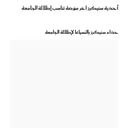
أحذية سنيكرز آخر موضة تناسب إطلالة الجامعة
حذاء سنيكرز بالنسياغا لإطلالة الجامعة