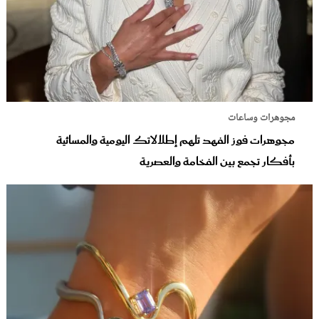
مجوهرات وساعات
مجوهرات فوز الفهد تلهم إطلالاتك اليومية والمسائية
بأفكار تجمع بين الفخامة والعصرية