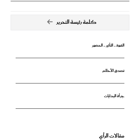
كلمة رئيسة التحرير
القوة .. التأثير .. الحضور
تصدق الأحلام
جرأة البدايات
مقالات الرأي