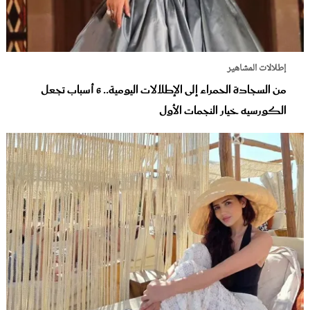
إطلالات المشاهير
من السجادة الحمراء إلى الإطلالات اليومية.. 6 أسباب تجعل
الكورسيه خيار النجمات الأول