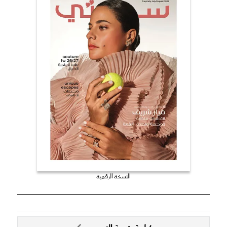
النسخة الرقمية