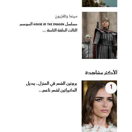
سينما وتلفزيون
مسلسل House of the Dragon الموسم
الثالث الحلقة الثامنة ...
الأكثر مشاهدة
بروتين الشعر في المنزل.. بديل
1
الكيراتين لشعر ناعم...