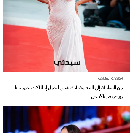
إطلالات المشاهير
من البساطة إلى الفخامة: اكتشفي أجمل إطلالات جورجينا
رودريغيز بالأبيض