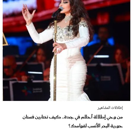
إطلالات المشاهير
من وحي إطلالة أحلام في جدة.. كيف تختارين فستان
حورية البحر الأنسب لقوامك؟