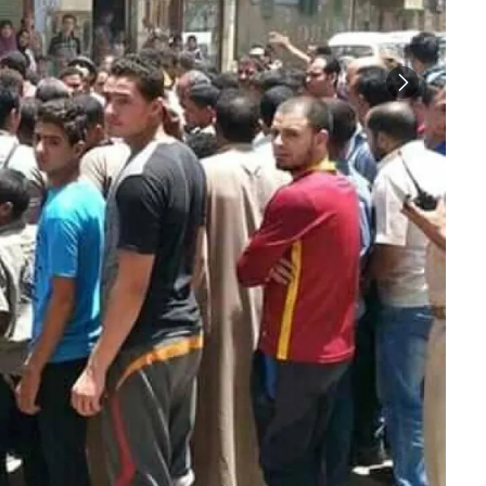
تعبيرية