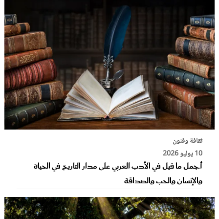
ثقافة وفنون
10 يوليو 2026
أجمل ما قيل في الأدب العربي على مدار التاريخ في الحياة
والإنسان والحب والصداقة