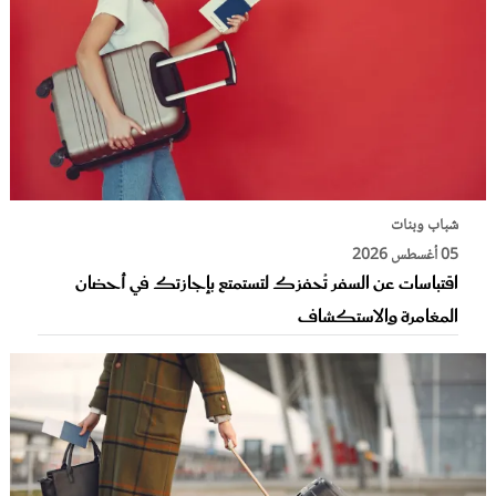
شباب وبنات
05 أغسطس 2026
اقتباسات عن السفر تُحفزك لتستمتع بإجازتك في أحضان
المغامرة والاستكشاف