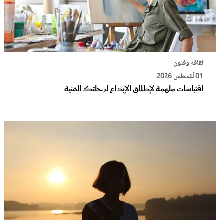
ثقافة وفنون
01 أغسطس 2026
اقتباسات ملهمة لإطلاق الإبداع لرحلتك الفنية