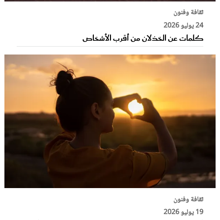
ثقافة وفنون
24 يوليو 2026
كلمات عن الخذلان من أقرب الأشخاص
ثقافة وفنون
19 يوليو 2026