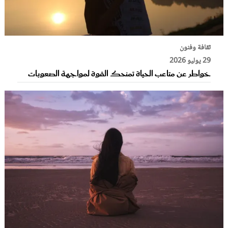
ثقافة وفنون
29 يوليو 2026
خواطر عن متاعب الحياة تمنحك القوة لمواجهة الصعوبات