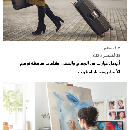
ثقافة وفنون
03 أغسطس 2026
أجمل عبارات عن الوداع والسفر.. كلمات صادقة تودّع
الأحبة وتعد بلقاء قريب