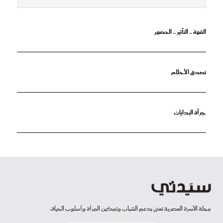
القوة .. التأثير .. الحضور
تصدق الأحلام
جرأة البدايات
مجلة الأسرة العصرية تعنى بدعم الشباب وتمكين المرأة وأسلوب الحياة.