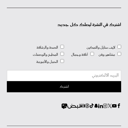
اشترك في النشرة ليصلك كل جديد
لايف ستايل والتمكين
الصحة والرشاقة
مشاهير وفن
أناقة وجمال
المطبخ والوصفات
الحمل والأمومة