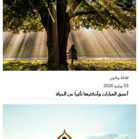
ثقافة وفنون
03 يوليو 2026
أعمق العبارات وأكثرها تأثيراً عن الحياة