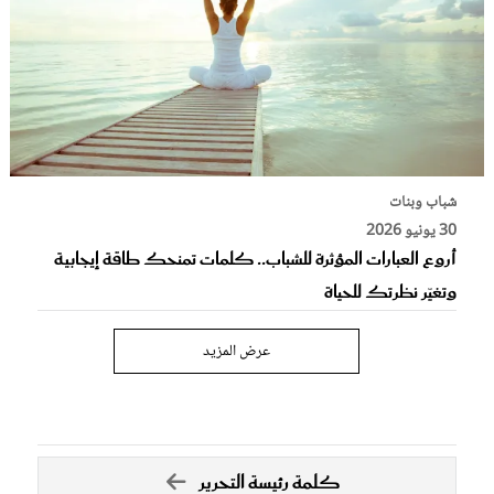
شباب وبنات
30 يونيو 2026
أروع العبارات المؤثرة للشباب.. كلمات تمنحك طاقة إيجابية
وتغيّر نظرتك للحياة
عرض المزيد
كلمة رئيسة التحرير