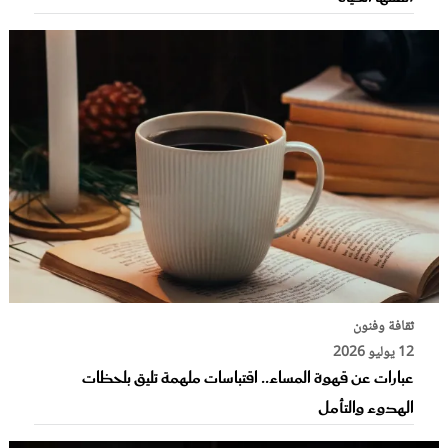
ثقافة وفنون
12 يوليو 2026
عبارات عن قهوة المساء.. اقتباسات ملهمة تليق بلحظات
الهدوء والتأمل