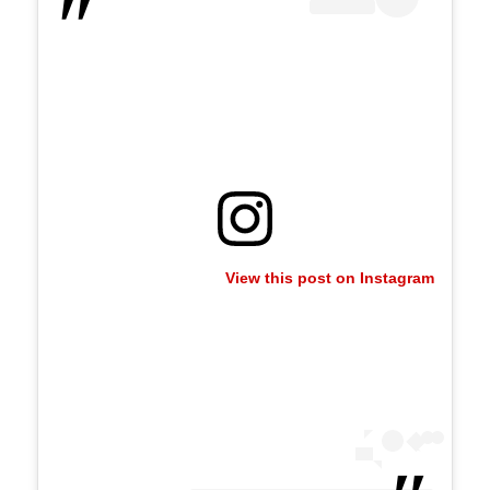
View this post on Instagram