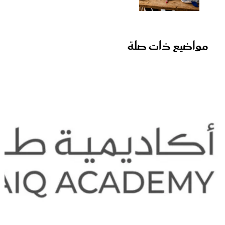
مواضيع ذات صلة