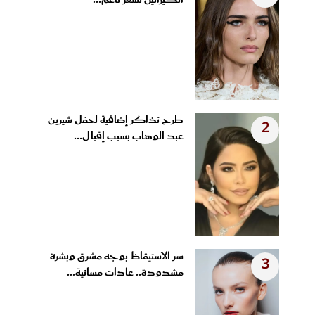
طرح تذاكر إضافية لحفل شيرين
2
عبد الوهاب بسبب إقبال...
سر الاستيقاظ بوجه مشرق وبشرة
3
مشدودة.. عادات مسائية...