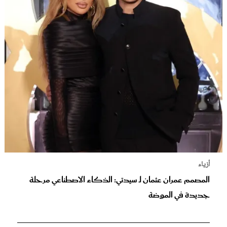
أزياء
المصمم عمران عثمان لـ سيدتي: الذكاء الاصطناعي مرحلة
جديدة في الموضة