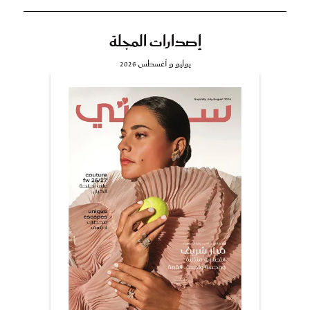
إصدارات المجلة
يوليو و أغسطس 2026