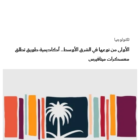
تكنولوجيا
الأولى من نوعها في الشرق الأوسط.. أكاديمية طويق تطلق
معسكرات ميتافيرس