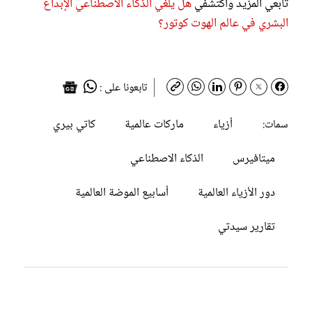
تابعي المزيد واكتشفي
هل يلغي الذكاء الاصطناعي الإبداع
البشري في عالم الهوت كوتور؟
تابعونا على :
أزياء
ماركات عالمية
كاتي بيري
سمات:
ميتافيرس
الذكاء الاصطناعي
دور الأزياء العالمية
أسابيع الموضة العالمية
تقارير سيدتي