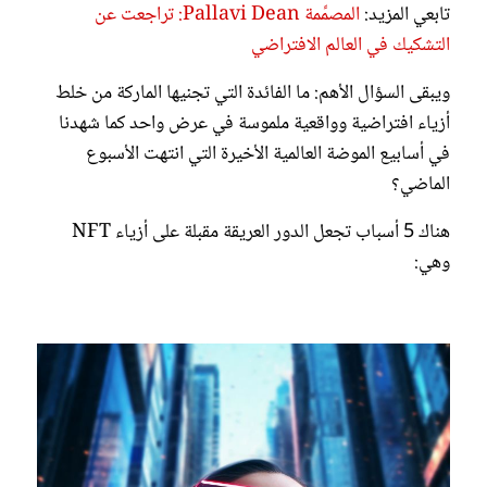
تابعي المزيد:
المصمِّمة Pallavi Dean: تراجعت عن
التشكيك في العالم الافتراضي
ويبقى السؤال الأهم: ما الفائدة التي تجنيها الماركة من خلط
أزياء افتراضية وواقعية ملموسة في عرض واحد كما شهدنا
في أسابيع الموضة العالمية الأخيرة التي انتهت الأسبوع
الماضي؟
هناك 5 أسباب تجعل الدور العريقة مقبلة على أزياء NFT
وهي: