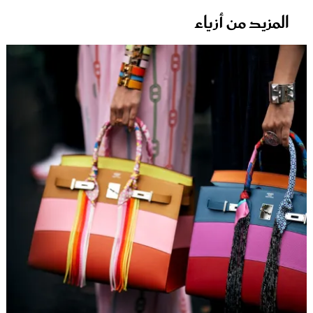
المزيد من أزياء