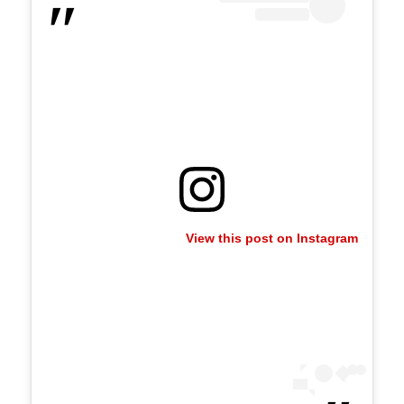
View this post on Instagram