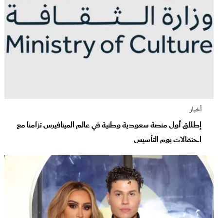
أخبار
إطلاق أول منصة سعودية وطنية في عالم الميتافيرس تزامنا مع
احتفالات يوم التأسيس