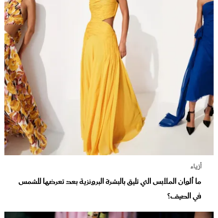
أزياء
ما ألوان الملابس التي تليق بالبشرة البرونزية بعد تعرضها للشمس
في الصيف؟