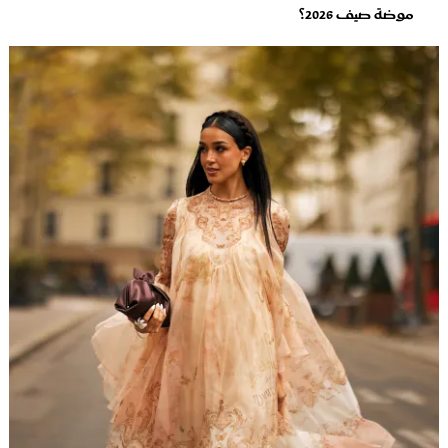
موضة صيف 2026؟