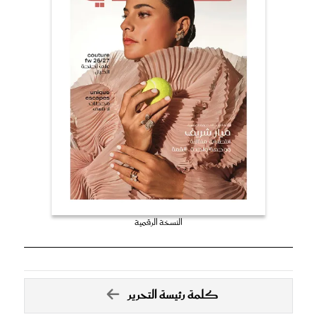
النسخة الرقمية
كلمة رئيسة التحرير