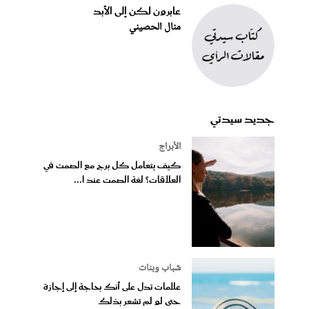
عابرون لكن إلى الأبد
منال الحصيني
جديد سيدتي
الأبراج
كيف يتعامل كل برج مع الصمت في
العلاقات؟ لغة الصمت عند ا...
شباب وبنات
علامات تدل على أنك بحاجة إلى إجازة
حتى لو لم تشعر بذلك