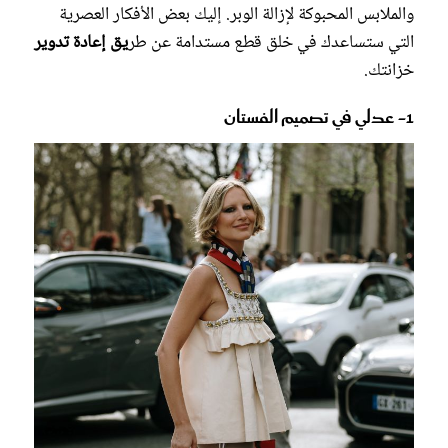
والملابس المحبوكة لإزالة الوبر. إليك بعض الأفكار العصرية
التي ستساعدك في خلق قطع مستدامة عن طر
يق إعادة تدوير
خزانتك.
1- عدلي في تصميم الفستان