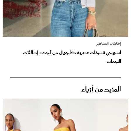
إطلالات المشاهير
استوحي تنسيقات عصرية كاجوال من أجدد إطلالات
النجمات
المزيد من أزياء