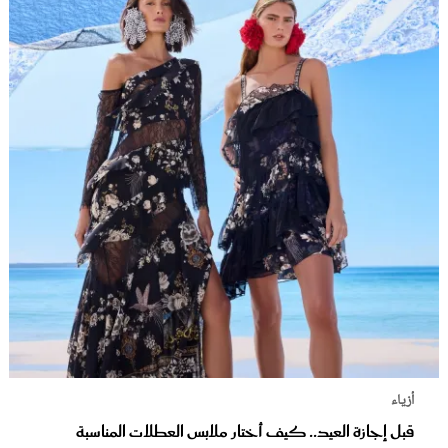
أزياء
قبل إجازة العيد.. كيف أختار ملابس العطلات المناسبة