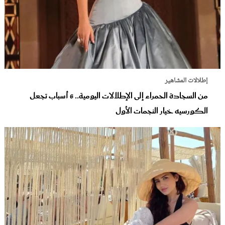
إطلالات المشاهير
من السجادة الحمراء إلى الإطلالات اليومية.. 6 أسباب تجعل
الكورسيه خيار النجمات الأول