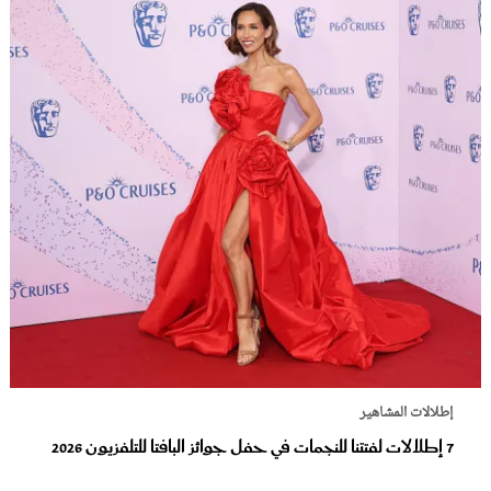
إطلالات المشاهير
7 إطلالات لفتتنا للنجمات في حفل جوائز البافتا للتلفزيون 2026