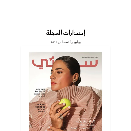
إصدارات المجلة
يوليو و أغسطس 2026