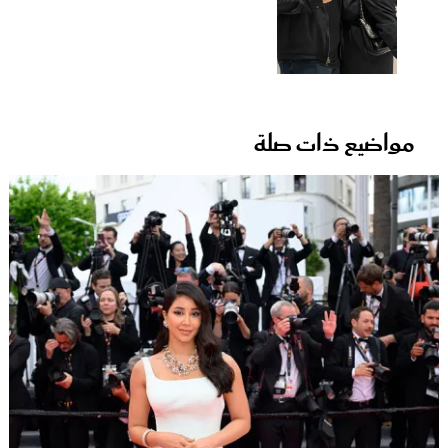
مواضيع ذات صلة