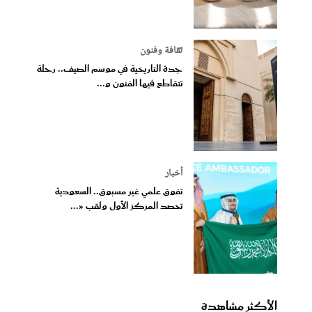
ثقافة وفنون
جدة التاريخية في موسم الصيف.. رحلة
تتقاطع فيها الفنون و...
أخبار
تفوق علمي غير مسبوق.. السعودية
تحصد المركز الأول ولقب «...
الأكثر مشاهدة