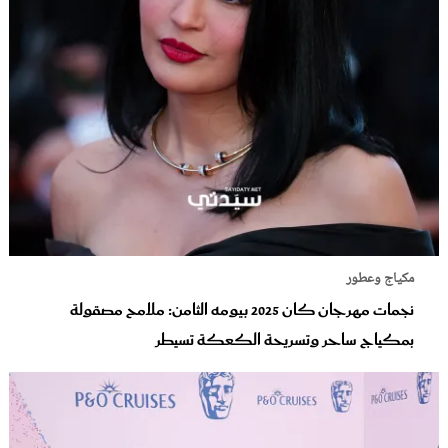
مكياج وعطور
نجمات مهرجان كان 2025 بيومه الثامن: ملامح مصقولة
بمكياج ساحر وتسريحة الكعكة تسيطر