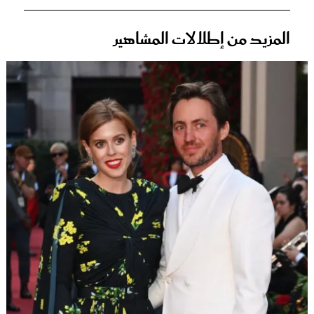
المزيد من إطلالات المشاهير