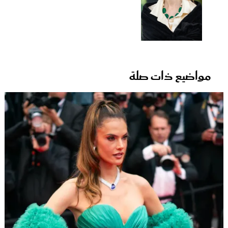
مواضيع ذات صلة