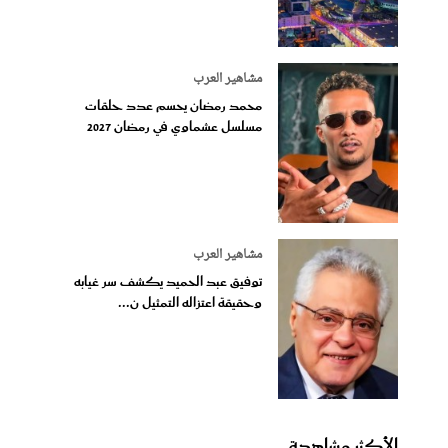
مشاهير العرب
محمد رمضان يحسم عدد حلقات
مسلسل عشماوي في رمضان 2027
مشاهير العرب
توفيق عبد الحميد يكشف سر غيابه
وحقيقة اعتزاله التمثيل ن...
الأكثر مشاهدة