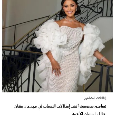
إطلالات المشاهير
تصاميم سعودية أغنت إطلالات النجمات في مهرجان كان
خلال السنوات الأخيرة