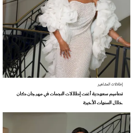
إطلالات المشاهير
تصاميم سعودية أغنت إطلالات النجمات في مهرجان كان
خلال السنوات الأخيرة