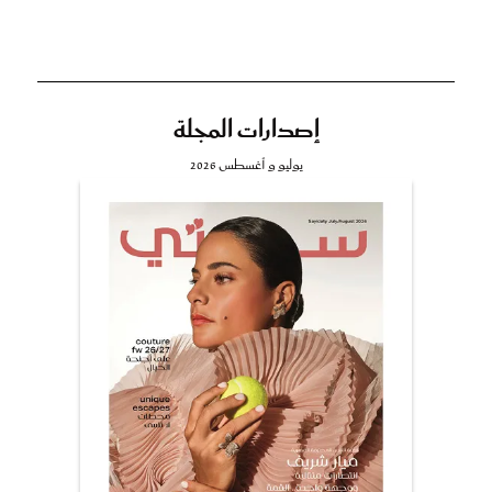
إصدارات المجلة
يوليو و أغسطس 2026