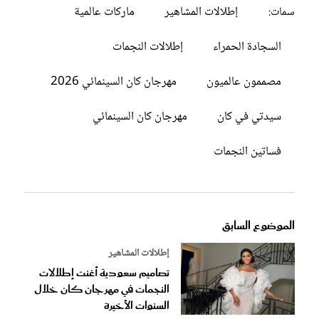
إطلالات المشاهير
ماركات عالمية
سمات:
السجادة الحمراء
إطلالات النجمات
مصممون عالميون
مهرجان كان السينمائي 2026
سيدتي في كان
مهرجان كان السينمائي
فساتين النجمات
الموضوع السابق
إطلالات المشاهير
تصاميم سعودية أغنت إطلالات
النجمات في مهرجان كان خلال
السنوات الأخيرة